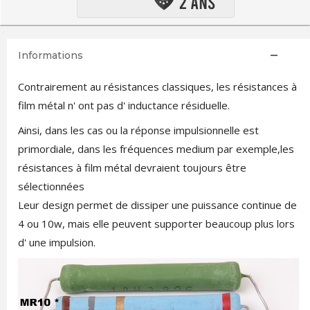
Informations
Contrairement au résistances classiques, les résistances à
film métal n' ont pas d' inductance résiduelle.
Ainsi, dans les cas ou la réponse impulsionnelle est
primordiale, dans les fréquences medium par exemple,les
résistances à film métal devraient toujours être
sélectionnées
Leur design permet de dissiper une puissance continue de
4 ou 10w, mais elle peuvent supporter beaucoup plus lors
d' une impulsion.