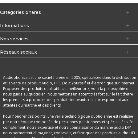
Catégories phares
Informations
Nos services
Réseaux sociaux
Audiophonics est une société créée en 2005, spécialisée dans la distribution
et la vente de produit Audio, HiFi, Do It Yourself et électronique sur internet.
Proposer des produits qualitatifs au meilleur prix, voici la philosophie qui
nous guide au quotidien. Nous mettons un accent très fort sur le fait d'être
les premiers à proposer des produits innovants qui correspondent aux
attentes du marché et des clients.
Pour honorer ces points, une veille technologique quotidienne est réalisée
par notre équipe composée de personnes passionnées et spécialisées. En
complément, notre expertise et notre connaissance du marché audio DIY
nous permettent d'imaginer, concevoir, et fabriquer des produits audio HFi