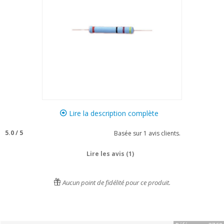
Lire la description complète
5.0
/
5
Basée sur
1
avis clients.
Lire les avis (1)
Aucun point de fidélité pour ce produit.