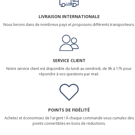
LIVRAISON INTERNATIONALE
Nous livrons dans de nombreux pays et proposons différents transporteurs.
SERVICE CLIENT
Notre service client est disponible du lundi au vendredi, de 9h à 17h pour
répondre à vos questions par mail.
POINTS DE FIDÉLITÉ
Achetez et économisez de l'argent ! À chaque commande vous cumulez des
points convertibles en bons de réductions.