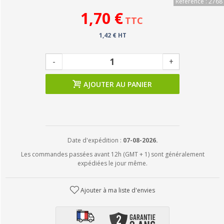
Référence : 2768
1,70 €
TTC
1,42 € HT
-
+
AJOUTER AU PANIER
Date d'expédition :
07-08-2026.
Les commandes passées avant 12h (GMT + 1) sont généralement
expédiées le jour même.
Ajouter à ma liste d'envies