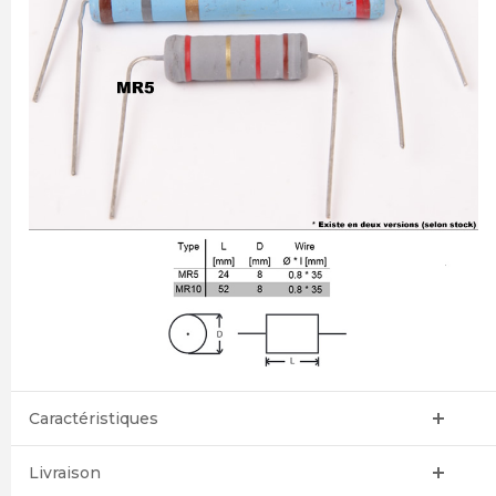
Caractéristiques
Livraison