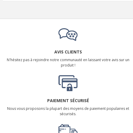
AVIS CLIENTS
N'hésitez pas à rejoindre notre communauté en laissant votre avis sur un
produit !
PAIEMENT SÉCURISÉ
Nous vous proposons la plupart des moyens de paiement populaires et
sécurisés.