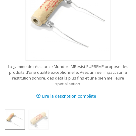
La gamme de résistance Mundorf MResist SUPREME propose des
produits d'une qualité exceptionnelle. Avec un réel impact sur la
restitution sonore, des détails plus fins et une bien meilleure
spatialisation.
Lire la description complète