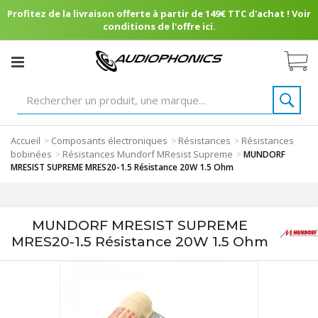
Profitez de la livraison offerte à partir de 149€ TTC d'achat ! Voir
conditions de l'offre ici.
Accueil
Composants électroniques
Résistances
Résistances
>
>
>
bobinées
Résistances Mundorf MResist Supreme
>
>
MUNDORF
MRESIST SUPREME MRES20-1.5 Résistance 20W 1.5 Ohm
MUNDORF MRESIST SUPREME
MRES20-1.5 Résistance 20W 1.5 Ohm