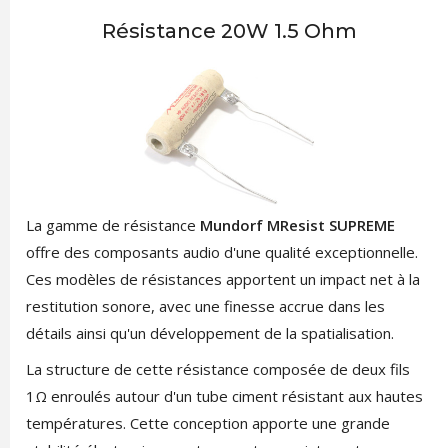
Résistance 20W 1.5 Ohm
La gamme de résistance
Mundorf MResist SUPREME
offre des composants audio d'une qualité exceptionnelle.
Ces modèles de résistances apportent un impact net à la
restitution sonore, avec une finesse accrue dans les
détails ainsi qu'un développement de la spatialisation.
La structure de cette résistance composée de deux fils
1Ω enroulés autour d'un tube ciment résistant aux hautes
températures. Cette conception apporte une grande