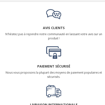
AVIS CLIENTS
N'hésitez pas à rejoindre notre communauté en laissant votre avis sur un
produit !
PAIEMENT SÉCURISÉ
Nous vous proposons la plupart des moyens de paiement populaires et
sécurisés.
LIVRAISON INTERNATIONALE