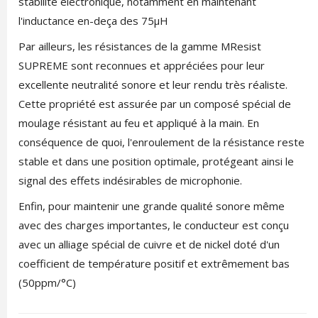
stabilité électronique, notamment en maintenant
l'inductance en-deça des 75µH
Par ailleurs, les résistances de la gamme MResist
SUPREME sont reconnues et appréciées pour leur
excellente neutralité sonore et leur rendu très réaliste.
Cette propriété est assurée par un composé spécial de
moulage résistant au feu et appliqué à la main. En
conséquence de quoi, l'enroulement de la résistance reste
stable et dans une position optimale, protégeant ainsi le
signal des effets indésirables de microphonie.
Enfin, pour maintenir une grande qualité sonore même
avec des charges importantes, le conducteur est conçu
avec un alliage spécial de cuivre et de nickel doté d'un
coefficient de température positif et extrêmement bas
(50ppm/°C)