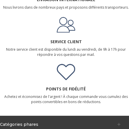
Nous livrons dans de nombreux pays et proposons différents transporteurs.
SERVICE CLIENT
Notre service client est disponible du lundi au vendredi, de 9h à 17h pour
répondre à vos questions par mail.
POINTS DE FIDÉLITÉ
Achetez et économisez de l'argent ! À chaque commande vous cumulez des
points convertibles en bons de réductions.
Catégories phares