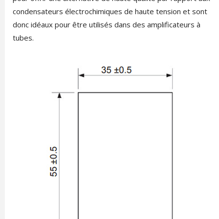
condensateurs électrochimiques de haute tension et sont
donc idéaux pour être utilisés dans des amplificateurs à
tubes.