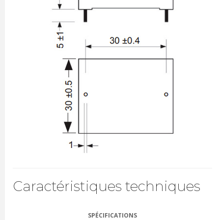
Caractéristiques techniques
SPÉCIFICATIONS