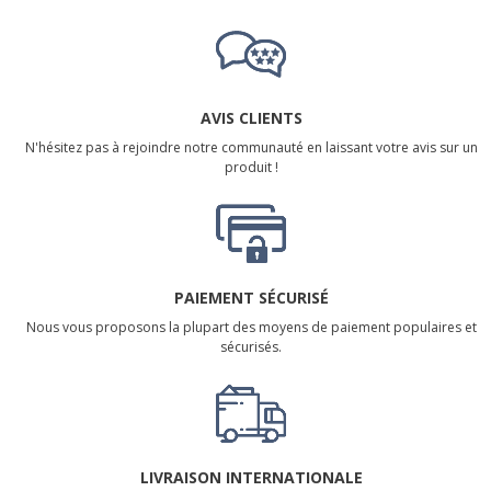
AVIS CLIENTS
N'hésitez pas à rejoindre notre communauté en laissant votre avis sur un
produit !
PAIEMENT SÉCURISÉ
Nous vous proposons la plupart des moyens de paiement populaires et
sécurisés.
LIVRAISON INTERNATIONALE