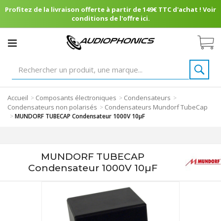
Profitez de la livraison offerte à partir de 149€ TTC d'achat ! Voir
conditions de l'offre ici.
Accueil
Composants électroniques
Condensateurs
>
>
>
Condensateurs non polarisés
Condensateurs Mundorf TubeCap
>
>
MUNDORF TUBECAP Condensateur 1000V 10µF
MUNDORF TUBECAP
Condensateur 1000V 10µF