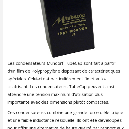
Les condensateurs Mundorf TubeCap sont fait à partir
d'un film de Polypropylène disposant de caractéristiques
spéciales. Celui-ci est particulièrement fin et auto-
cicatrisant. Les condensateurs TubeCap peuvent ainsi
atteindre une tension maximum d'utilisation plus
importante avec des dimensions plutôt compactes.
Ces condensateurs combine une grande force diélectrique
et une faible inductance résiduelle. Ils ont été développés
pour offrir une alternative de haute qualité par rapport aux