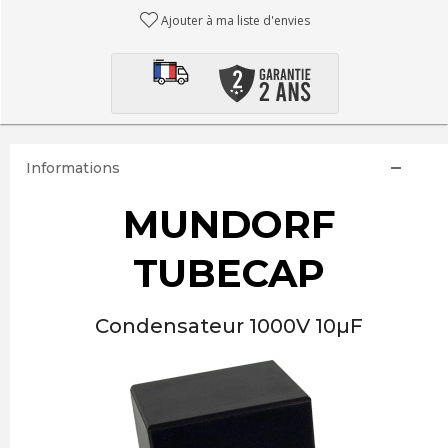
Ajouter à ma liste d'envies
Informations
MUNDORF
TUBECAP
Condensateur 1000V 10µF