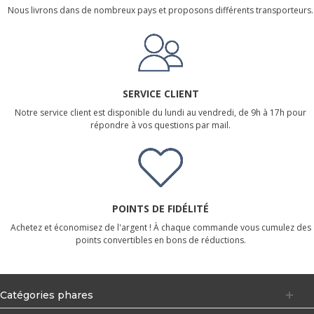
Nous livrons dans de nombreux pays et proposons différents transporteurs.
SERVICE CLIENT
Notre service client est disponible du lundi au vendredi, de 9h à 17h pour
répondre à vos questions par mail.
POINTS DE FIDÉLITÉ
Achetez et économisez de l'argent ! À chaque commande vous cumulez des
points convertibles en bons de réductions.
Catégories phares