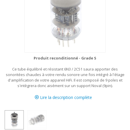
Produit reconditionné - Grade S
Ce tube équilibré et résistant 6N3 / 2C51 saura apporter des
sonoritées chaudes à votre rendu sonore une fois intégré à l'étage
d'amplification de votre appareil HiFi. Il est composé de 9 poles et
s'intègrera donc aisément sur un support Noval (9pin).
Lire la description complète