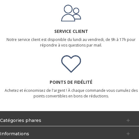
SERVICE CLIENT
Notre service client est disponible du lundi au vendredi, de 9h à 17h pour
répondre à vos questions par mail.
POINTS DE FIDÉLITÉ
Achetez et économisez de l'argent ! À chaque commande vous cumulez des
points convertibles en bons de réductions.
Catégories phares
Informations