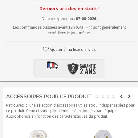
Derniers articles en stock !
Date d'expédition :
07-08-2026.
Les commandes passées avant 12h (GMT + 1) sont généralement
expédiées le jour même.
Ajouter à ma liste d'envies
ACCESSOIRES POUR CE PRODUIT
Retrouvez ici une sélection d'accessoires utiles et/ou indispensables pour
ce produit. Ceux-ci sont spécialement sélectionnés par l'équipe
Audiophonics en fonction des caractéristiques du produit.