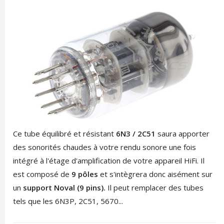
Ce tube équilibré et résistant
6N3 / 2C51
saura apporter
des sonorités chaudes à votre rendu sonore une fois
intégré à l'étage d'amplification de votre appareil HiFi. Il
est composé de
9 pôles
et s'intègrera donc aisément sur
un
support Noval (9 pins).
Il peut remplacer des tubes
tels que les 6N3P, 2C51, 5670...