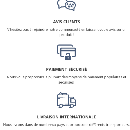
AVIS CLIENTS
N'hésitez pas à rejoindre notre communauté en laissant votre avis sur un
produit !
PAIEMENT SÉCURISÉ
Nous vous proposons la plupart des moyens de paiement populaires et
sécurisés.
LIVRAISON INTERNATIONALE
Nous livrons dans de nombreux pays et proposons différents transporteurs.