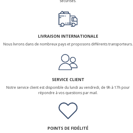
sécurisés.
LIVRAISON INTERNATIONALE
Nous livrons dans de nombreux pays et proposons différents transporteurs.
SERVICE CLIENT
Notre service client est disponible du lundi au vendredi, de 9h à 17h pour
répondre à vos questions par mail.
POINTS DE FIDÉLITÉ