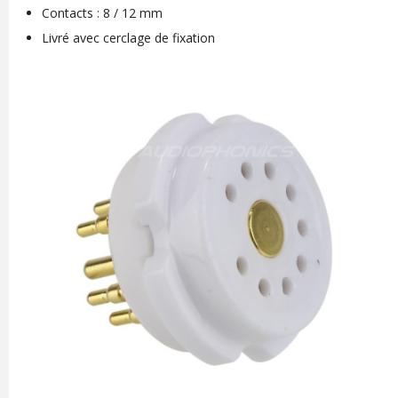
Contacts : 8 / 12 mm
Livré avec cerclage de fixation