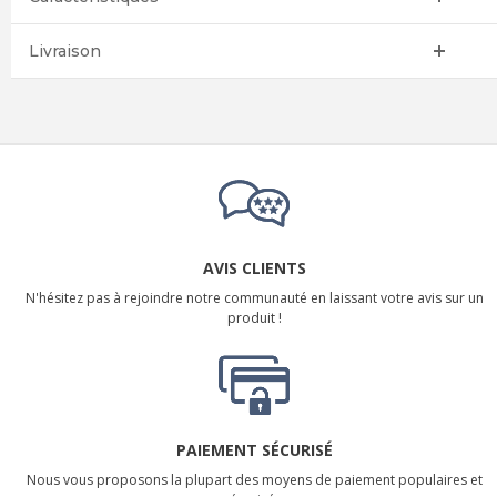
Livraison
AVIS CLIENTS
N'hésitez pas à rejoindre notre communauté en laissant votre avis sur un
produit !
PAIEMENT SÉCURISÉ
Nous vous proposons la plupart des moyens de paiement populaires et