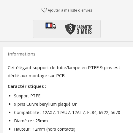
Ajouter à ma liste d'envies
Informations
Cet élégant support de tube/lampe en PTFE 9 pins est
dédié aux montage sur PCB.
Caractéristiques :
Support PTFE
9 pins Cuivre beryllium plaqué Or
Compatibilité : 12AX7, 12AU7, 12AT7, EL84, 6922, 5670
Diamètre : 25mm
Hauteur : 12mm (hors contacts)