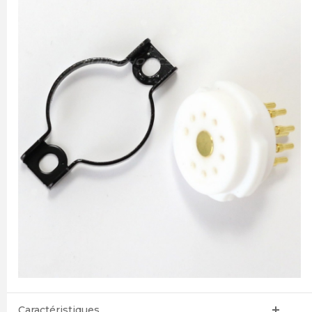
Caractéristiques