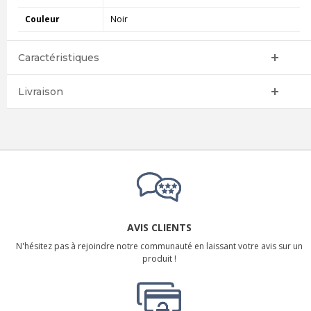
Couleur
Noir
Caractéristiques
Livraison
AVIS CLIENTS
N'hésitez pas à rejoindre notre communauté en laissant votre avis sur un
produit !