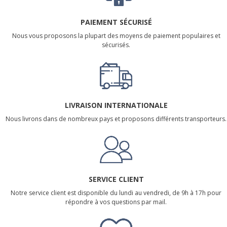
PAIEMENT SÉCURISÉ
Nous vous proposons la plupart des moyens de paiement populaires et
sécurisés.
LIVRAISON INTERNATIONALE
Nous livrons dans de nombreux pays et proposons différents transporteurs.
SERVICE CLIENT
Notre service client est disponible du lundi au vendredi, de 9h à 17h pour
répondre à vos questions par mail.