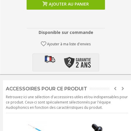
AJOUTER AU PANIER
Disponible sur commande
Ajouter à ma liste d'envies
ACCESSOIRES POUR CE PRODUIT
Retrouvez ici une sélection d'accessoires utiles et/ou indispensables pour
ce produit. Ceux-ci sont spécialement sélectionnés par l'équipe
Audiophonics en fonction des caractéristiques du produit.