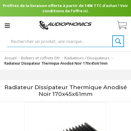
Profitez de la livraison offerte à partir de 149€ TTC d'achat ! Voir
conditions de l'offre ici.
Accueil
Boîtiers et coffrets DIY
Radiateurs / Dissipateurs
>
>
>
Radiateur Dissipateur Thermique Anodisé Noir 170x45x61mm
Radiateur Dissipateur Thermique Anodisé
Noir 170x45x61mm