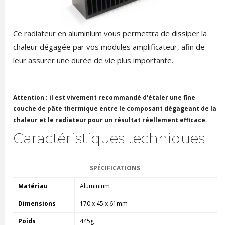
Ce radiateur en aluminium vous permettra de dissiper la
chaleur dégagée par vos modules amplificateur, afin de
leur assurer une durée de vie plus importante.
Attention : il est vivement recommandé d'étaler une fine
couche de pâte thermique entre le composant dégageant de la
chaleur et le radiateur pour un résultat réellement efficace.
Caractéristiques techniques
SPÉCIFICATIONS
Matériau
Aluminium
Dimensions
170 x 45 x 61mm
Poids
445g