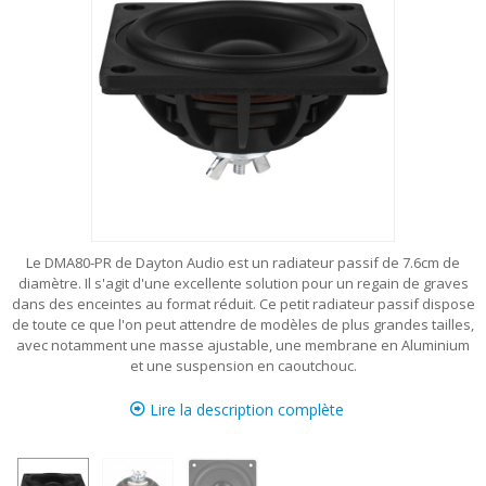
Le DMA80-PR de Dayton Audio est un radiateur passif de 7.6cm de
diamètre. Il s'agit d'une excellente solution pour un regain de graves
dans des enceintes au format réduit. Ce petit radiateur passif dispose
de toute ce que l'on peut attendre de modèles de plus grandes tailles,
avec notamment une masse ajustable, une membrane en Aluminium
et une suspension en caoutchouc.
Lire la description complète