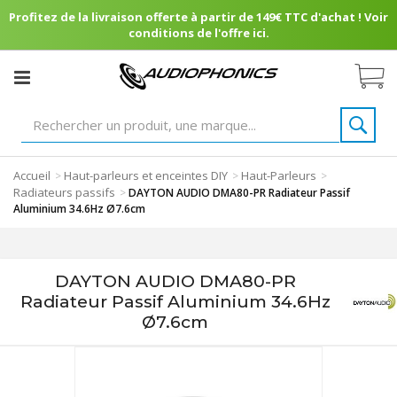
Profitez de la livraison offerte à partir de 149€ TTC d'achat ! Voir
conditions de l'offre ici.
Accueil
Haut-parleurs et enceintes DIY
Haut-Parleurs
>
>
>
Radiateurs passifs
>
DAYTON AUDIO DMA80-PR Radiateur Passif
Aluminium 34.6Hz Ø7.6cm
DAYTON AUDIO DMA80-PR
Radiateur Passif Aluminium 34.6Hz
Ø7.6cm