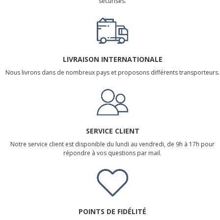
sécurisés.
LIVRAISON INTERNATIONALE
Nous livrons dans de nombreux pays et proposons différents transporteurs.
SERVICE CLIENT
Notre service client est disponible du lundi au vendredi, de 9h à 17h pour
répondre à vos questions par mail.
POINTS DE FIDÉLITÉ