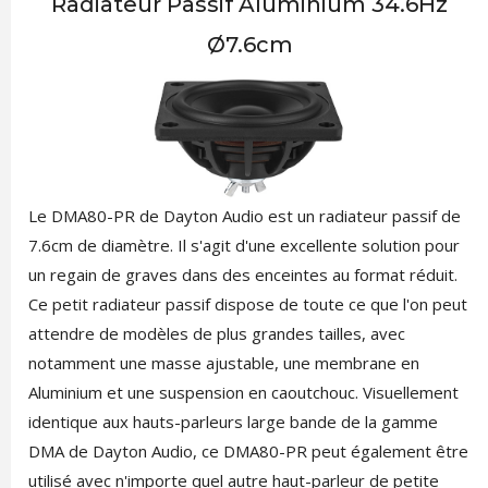
Radiateur Passif Aluminium 34.6Hz
Ø7.6cm
Le DMA80-PR de Dayton Audio est un radiateur passif de
7.6cm de diamètre. Il s'agit d'une excellente solution pour
un regain de graves dans des enceintes au format réduit.
Ce petit radiateur passif dispose de toute ce que l'on peut
attendre de modèles de plus grandes tailles, avec
notamment une masse ajustable, une membrane en
Aluminium et une suspension en caoutchouc. Visuellement
identique aux hauts-parleurs large bande de la gamme
DMA de Dayton Audio, ce DMA80-PR peut également être
utilisé avec n'importe quel autre haut-parleur de petite