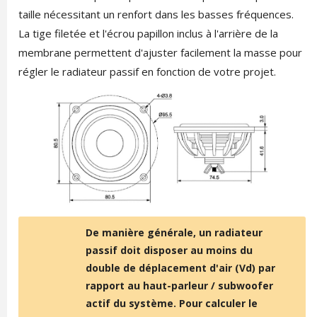
taille nécessitant un renfort dans les basses fréquences.
La tige filetée et l'écrou papillon inclus à l'arrière de la
membrane permettent d'ajuster facilement la masse pour
régler le radiateur passif en fonction de votre projet.
De manière générale, un radiateur
passif doit disposer au moins du
double de déplacement d'air (Vd) par
rapport au haut-parleur / subwoofer
actif du système. Pour calculer le