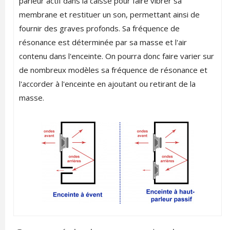
parleur actif dans la caisse pour faire vibrer sa
membrane et restituer un son, permettant ainsi de
fournir des graves profonds. Sa fréquence de
résonance est déterminée par sa masse et l'air
contenu dans l'enceinte. On pourra donc faire varier sur
de nombreux modèles sa fréquence de résonance et
l'accorder à l'enceinte en ajoutant ou retirant de la
masse.