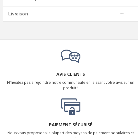
Livraison
AVIS CLIENTS
N'hésitez pas à rejoindre notre communauté en laissant votre avis sur un
produit !
PAIEMENT SÉCURISÉ
Nous vous proposons la plupart des moyens de paiement populaires et