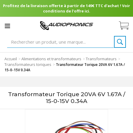
Profitez de la livraison offerte à partir de 149€ TTC d'achat ! Voir
conditions de l'offre ici.
Accueil
Alimentations et transformateurs
Transformateurs
>
>
>
Transformateurs toriques
>
Transformateur Torique 20VA 6V 1.67A /
15-0-15V 0.34A
Transformateur Torique 20VA 6V 1.67A /
15-0-15V 0.34A