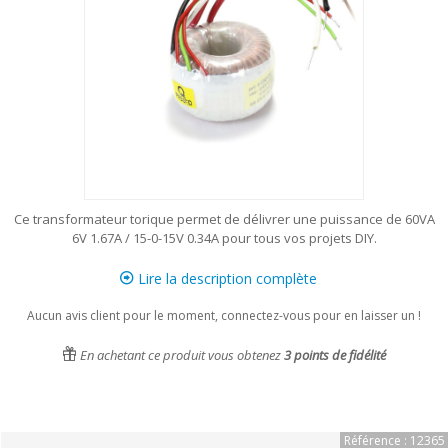
Ce transformateur torique permet de délivrer une puissance de 60VA
6V 1.67A / 15-0-15V 0.34A pour tous vos projets DIY.
Lire la description complète
Aucun avis client pour le moment, connectez-vous pour en laisser un !
En achetant ce produit vous obtenez
3
points de fidélité
Référence : 12365