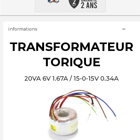
Informations
TRANSFORMATEUR
TORIQUE
20VA 6V 1.67A / 15-0-15V 0.34A