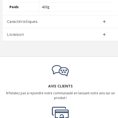
Poids
420g
Caractéristiques
Livraison
AVIS CLIENTS
N'hésitez pas à rejoindre notre communauté en laissant votre avis sur un
produit !