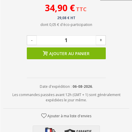
34,90 €
TTC
29,08 € HT
dont
0,05 €
d'éco-participation
-
+
AJOUTER AU PANIER
Date d'expédition :
06-08-2026.
Les commandes passées avant 12h (GMT + 1) sont généralement
expédiées le jour même.
Ajouter à ma liste d'envies