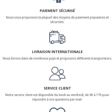
PAIEMENT SÉCURISÉ
Nous vous proposons la plupart des moyens de paiement populaires et
sécurisés.
LIVRAISON INTERNATIONALE
Nous livrons dans de nombreux pays et proposons différents transporteurs.
SERVICE CLIENT
Notre service client est disponible du lundi au vendredi, de 9h à 17h pour
répondre à vos questions par mail.