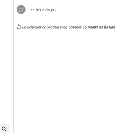
Lire les avis (1)
En achetant ce produit vous obtenez
15
points de fidélité