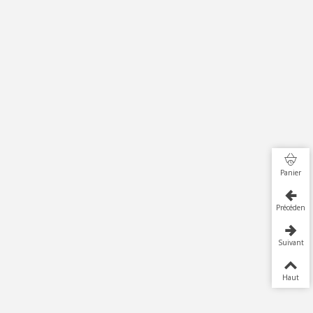
Panier
Précédent
Suivant
Haut