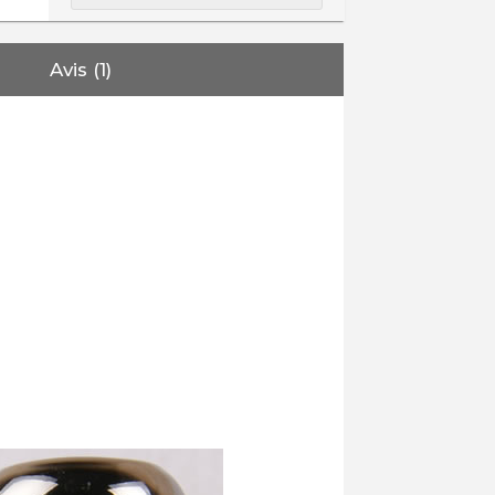
Avis (1)