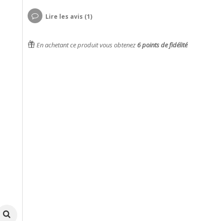
Lire les avis (1)
En achetant ce produit vous obtenez
6
points de fidélité