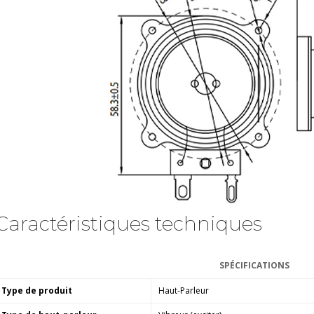
Caractéristiques techniques
SPÉCIFICATIONS
Type de produit
Haut-Parleur