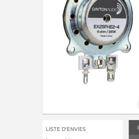
LISTE D'ENVIES