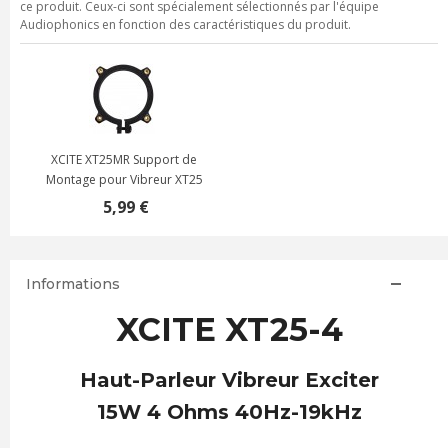
ce produit. Ceux-ci sont spécialement sélectionnés par l'équipe
Audiophonics en fonction des caractéristiques du produit.
XCITE XT25MR Support de
Montage pour Vibreur XT25
5,99 €
Informations
XCITE XT25-4
Haut-Parleur Vibreur Exciter
15W 4 Ohms 40Hz-19kHz