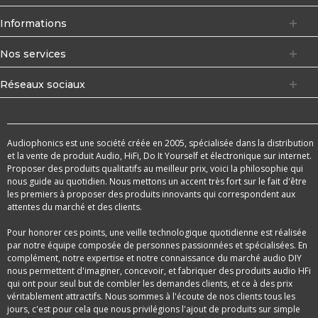
Informations
Nos services
Réseaux sociaux
Audiophonics est une société créée en 2005, spécialisée dans la distribution
et la vente de produit Audio, HiFi, Do It Yourself et électronique sur internet.
Proposer des produits qualitatifs au meilleur prix, voici la philosophie qui
nous guide au quotidien. Nous mettons un accent très fort sur le fait d'être
les premiers à proposer des produits innovants qui correspondent aux
attentes du marché et des clients.
Pour honorer ces points, une veille technologique quotidienne est réalisée
par notre équipe composée de personnes passionnées et spécialisées. En
complément, notre expertise et notre connaissance du marché audio DIY
nous permettent d'imaginer, concevoir, et fabriquer des produits audio HFi
qui ont pour seul but de combler les demandes clients, et ce à des prix
véritablement attractifs. Nous sommes à l'écoute de nos clients tous les
jours, c'est pour cela que nous privilégions l'ajout de produits sur simple