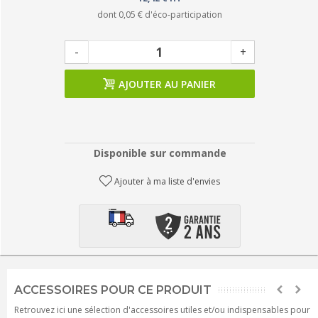
dont
0,05 €
d'éco-participation
-
+
AJOUTER AU PANIER
Disponible sur commande
Ajouter à ma liste d'envies
ACCESSOIRES POUR CE PRODUIT
Retrouvez ici une sélection d'accessoires utiles et/ou indispensables pour