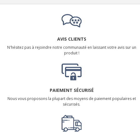
AVIS CLIENTS
N'hésitez pas à rejoindre notre communauté en laissant votre avis sur un
produit !
PAIEMENT SÉCURISÉ
Nous vous proposons la plupart des moyens de paiement populaires et
sécurisés.