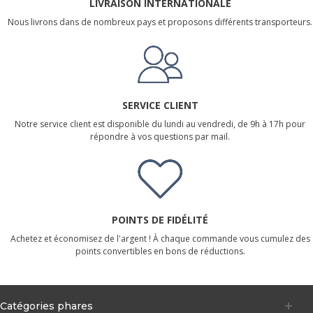
LIVRAISON INTERNATIONALE
Nous livrons dans de nombreux pays et proposons différents transporteurs.
SERVICE CLIENT
Notre service client est disponible du lundi au vendredi, de 9h à 17h pour
répondre à vos questions par mail.
POINTS DE FIDÉLITÉ
Achetez et économisez de l'argent ! À chaque commande vous cumulez des
points convertibles en bons de réductions.
Catégories phares