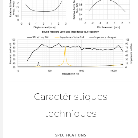
Caractéristiques
techniques
SPÉCIFICATIONS