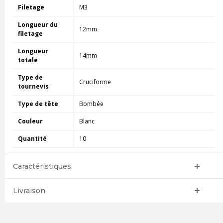
Filetage
M3
Longueur du
12mm
filetage
Longueur
14mm
totale
Type de
Cruciforme
tournevis
Type de tête
Bombée
Couleur
Blanc
Quantité
10
Caractéristiques
Livraison