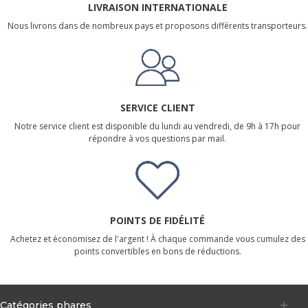
LIVRAISON INTERNATIONALE
Nous livrons dans de nombreux pays et proposons différents transporteurs.
SERVICE CLIENT
Notre service client est disponible du lundi au vendredi, de 9h à 17h pour
répondre à vos questions par mail.
POINTS DE FIDÉLITÉ
Achetez et économisez de l'argent ! À chaque commande vous cumulez des
points convertibles en bons de réductions.
Catégories phares