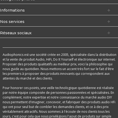
Informations
Nos services
Réseaux sociaux
Audiophonics est une société créée en 2005, spécialisée dans la distribution
et la vente de produit Audio, HiFi, Do It Yourself et électronique sur internet.
Proposer des produits qualitatifs au meilleur prix, voici la philosophie qui
nous guide au quotidien. Nous mettons un accent très fort sur le fait d'être
les premiers à proposer des produits innovants qui correspondent aux
attentes du marché et des clients.
Pour honorer ces points, une veille technologique quotidienne est réalisée
par notre équipe composée de personnes passionnées et spécialisées. En
complément, notre expertise et notre connaissance du marché audio DIY
nous permettent d'imaginer, concevoir, et fabriquer des produits audio HFi
qui ont pour seul but de combler les demandes clients, et ce à des prix
véritablement attractifs. Nous sommes à l'écoute de nos clients tous les
jours, c'est pour cela que nous privilégions l'ajout de produits sur simple