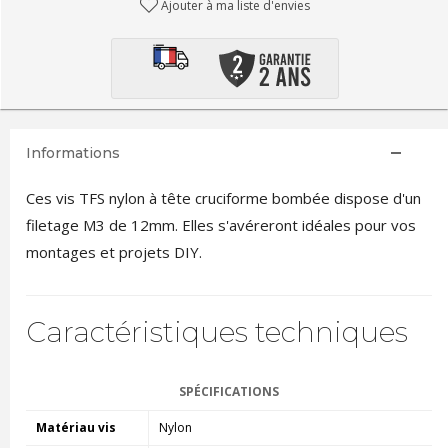
Ajouter à ma liste d'envies
Informations
Ces vis TFS nylon à tête cruciforme bombée dispose d'un
filetage M3 de 12mm. Elles s'avéreront idéales pour vos
montages et projets DIY.
Caractéristiques techniques
SPÉCIFICATIONS
Matériau vis
Nylon