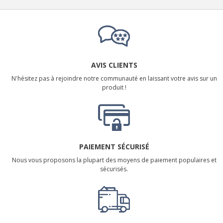
AVIS CLIENTS
N'hésitez pas à rejoindre notre communauté en laissant votre avis sur un
produit !
PAIEMENT SÉCURISÉ
Nous vous proposons la plupart des moyens de paiement populaires et
sécurisés.