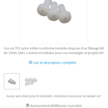
Ces vis TFS nylon à tête cruciforme bombée dispose d'un filetage M3
de 12mm. Elles s'avéreront idéales pour vos montages et projets DIY.
Lire la description complète
Aucun avis client pour le moment, connectez-vous pour en laisser un !
Aucun point de fidélité pour ce produit.