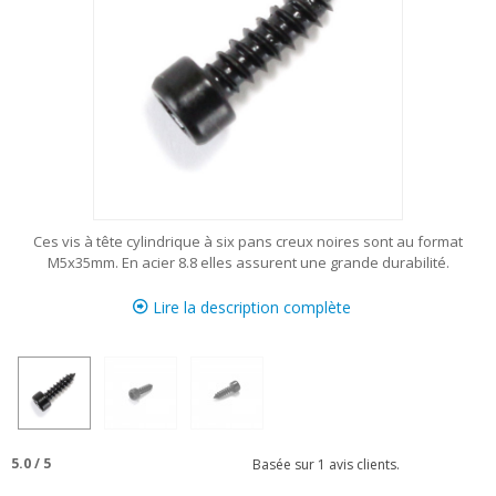
Ces vis à tête cylindrique à six pans creux noires sont au format
M5x35mm. En acier 8.8 elles assurent une grande durabilité.
Lire la description complète
5.0
/
5
Basée sur
1
avis clients.