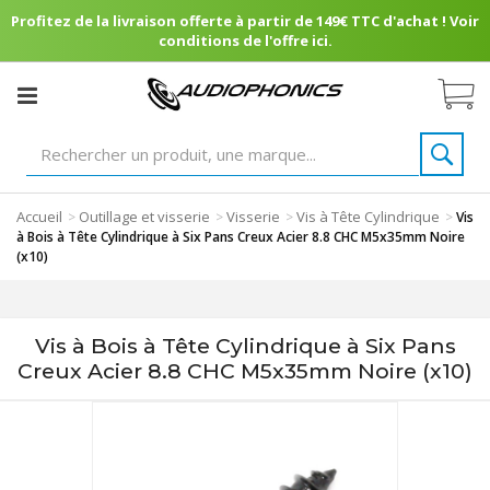
Profitez de la livraison offerte à partir de 149€ TTC d'achat ! Voir
conditions de l'offre ici.
Accueil
Outillage et visserie
Visserie
Vis à Tête Cylindrique
>
>
>
>
Vis
à Bois à Tête Cylindrique à Six Pans Creux Acier 8.8 CHC M5x35mm Noire
(x10)
Vis à Bois à Tête Cylindrique à Six Pans
Creux Acier 8.8 CHC M5x35mm Noire (x10)