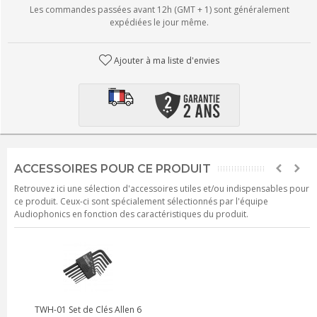
Les commandes passées avant 12h (GMT + 1) sont généralement
expédiées le jour même.
Ajouter à ma liste d'envies
ACCESSOIRES POUR CE PRODUIT
Retrouvez ici une sélection d'accessoires utiles et/ou indispensables pour
ce produit. Ceux-ci sont spécialement sélectionnés par l'équipe
Audiophonics en fonction des caractéristiques du produit.
TWH-01 Set de Clés Allen 6