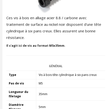
Ces vis à bois en alliage acier 8.8 / carbone avec
traitement de surface au nickel noir disposent d'une tête
cylindrique à six pans creux. Elles assurent une bonne
résistance.
Il s'agit ici de vis au format M5x35mm.
GÉNÉRAL
Type
Vis à bois tête cylindrique à six pans creux
Pas de vis
M5
Longueur du
35mm
filetage
Diamètre
5mm