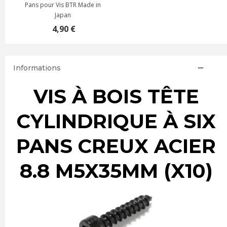
Pans pour Vis BTR Made in
Japan
4,90 €
Informations
VIS À BOIS TÊTE
CYLINDRIQUE À SIX
PANS CREUX ACIER
8.8 M5X35MM (X10)