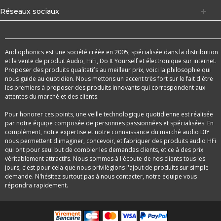
Réseaux sociaux
Audiophonics est une société créée en 2005, spécialisée dans la distribution
et la vente de produit Audio, HiFi, Do It Yourself et électronique sur internet.
Proposer des produits qualitatifs au meilleur prix, voici la philosophie qui
nous guide au quotidien. Nous mettons un accent très fort sur le fait d'être
les premiers à proposer des produits innovants qui correspondent aux
attentes du marché et des clients.
Pour honorer ces points, une veille technologique quotidienne est réalisée
par notre équipe composée de personnes passionnées et spécialisées. En
complément, notre expertise et notre connaissance du marché audio DIY
nous permettent d'imaginer, concevoir, et fabriquer des produits audio HFi
qui ont pour seul but de combler les demandes clients, et ce à des prix
véritablement attractifs. Nous sommes à l'écoute de nos clients tous les
jours, c'est pour cela que nous privilégions l'ajout de produits sur simple
demande. N'hésitez surtout pas à nous contacter, notre équipe vous
répondra rapidement.