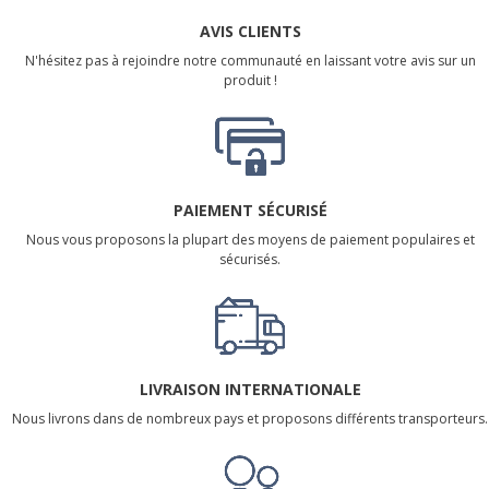
AVIS CLIENTS
N'hésitez pas à rejoindre notre communauté en laissant votre avis sur un
produit !
PAIEMENT SÉCURISÉ
Nous vous proposons la plupart des moyens de paiement populaires et
sécurisés.
LIVRAISON INTERNATIONALE
Nous livrons dans de nombreux pays et proposons différents transporteurs.