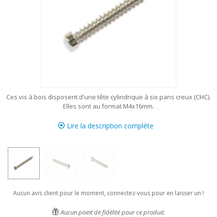
Ces vis à bois disposent d'une tête cylindrique à six pans creux (CHC).
Elles sont au format M4x16mm.
Lire la description complète
Aucun avis client pour le moment, connectez-vous pour en laisser un !
Aucun point de fidélité pour ce produit.