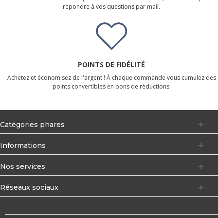
répondre à vos questions par mail.
POINTS DE FIDÉLITÉ
Achetez et économisez de l'argent ! À chaque commande vous cumulez des
points convertibles en bons de réductions.
Catégories phares
Informations
Nos services
Réseaux sociaux