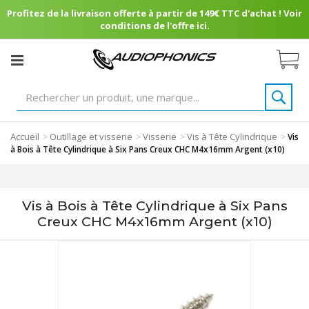
Profitez de la livraison offerte à partir de 149€ TTC d'achat ! Voir
conditions de l'offre ici.
Accueil
Outillage et visserie
Visserie
Vis à Tête Cylindrique
>
>
>
>
Vis
à Bois à Tête Cylindrique à Six Pans Creux CHC M4x16mm Argent (x10)
Vis à Bois à Tête Cylindrique à Six Pans
Creux CHC M4x16mm Argent (x10)