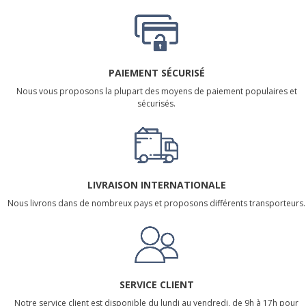
PAIEMENT SÉCURISÉ
Nous vous proposons la plupart des moyens de paiement populaires et
sécurisés.
LIVRAISON INTERNATIONALE
Nous livrons dans de nombreux pays et proposons différents transporteurs.
SERVICE CLIENT
Notre service client est disponible du lundi au vendredi, de 9h à 17h pour