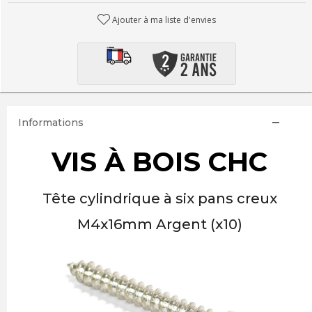
Ajouter à ma liste d'envies
Informations
VIS À BOIS CHC
Tête cylindrique à six pans creux
M4x16mm Argent (x10)