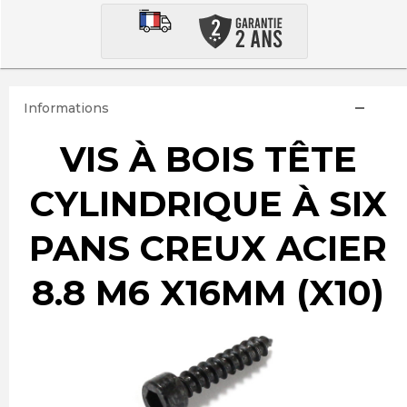
Informations
VIS À BOIS TÊTE
CYLINDRIQUE À SIX
PANS CREUX ACIER
8.8 M6 X16MM (X10)