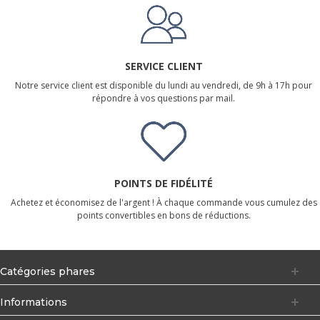
SERVICE CLIENT
Notre service client est disponible du lundi au vendredi, de 9h à 17h pour
répondre à vos questions par mail.
POINTS DE FIDÉLITÉ
Achetez et économisez de l'argent ! À chaque commande vous cumulez des
points convertibles en bons de réductions.
Catégories phares
Informations