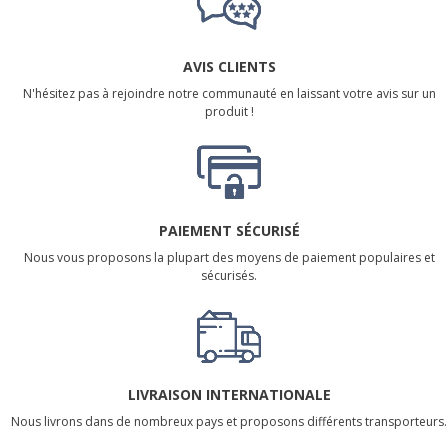
AVIS CLIENTS
N'hésitez pas à rejoindre notre communauté en laissant votre avis sur un
produit !
PAIEMENT SÉCURISÉ
Nous vous proposons la plupart des moyens de paiement populaires et
sécurisés.
LIVRAISON INTERNATIONALE
Nous livrons dans de nombreux pays et proposons différents transporteurs.