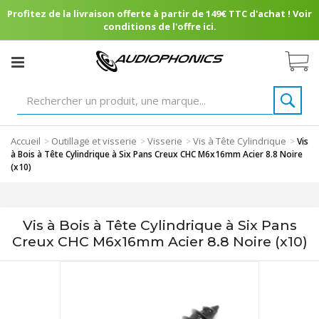
Profitez de la livraison offerte à partir de 149€ TTC d'achat ! Voir
conditions de l'offre ici.
Accueil
Outillage et visserie
Visserie
Vis à Tête Cylindrique
>
>
>
>
Vis
à Bois à Tête Cylindrique à Six Pans Creux CHC M6x16mm Acier 8.8 Noire
(x10)
Vis à Bois à Tête Cylindrique à Six Pans
Creux CHC M6x16mm Acier 8.8 Noire (x10)