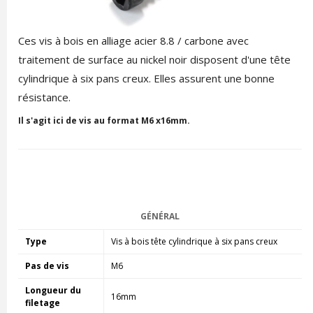
Ces vis à bois en alliage acier 8.8 / carbone avec
traitement de surface au nickel noir disposent d'une tête
cylindrique à six pans creux. Elles assurent une bonne
résistance.
Il s'agit ici de vis au format M6 x16mm.
GÉNÉRAL
Type
Vis à bois tête cylindrique à six pans creux
Pas de vis
M6
Longueur du
16mm
filetage