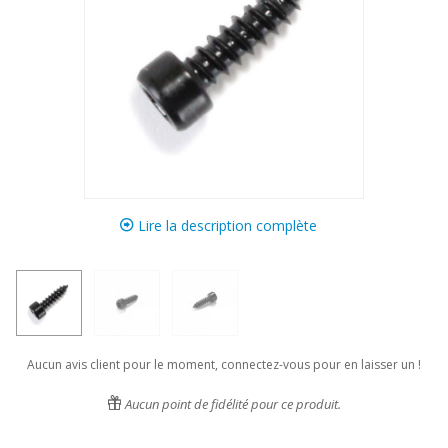
Lire la description complète
Aucun avis client pour le moment, connectez-vous pour en laisser un !
Aucun point de fidélité pour ce produit.