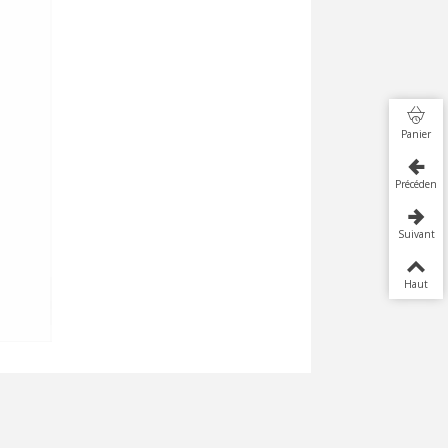
Panier
Précédent
Suivant
Haut