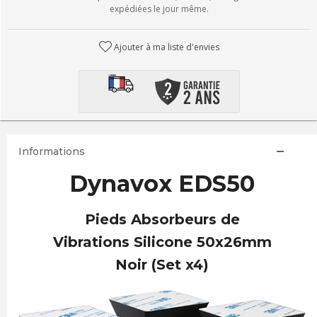
expédiées le jour même.
Ajouter à ma liste d'envies
Informations
Dynavox EDS50
Pieds Absorbeurs de
Vibrations Silicone 50x26mm
Noir (Set x4)