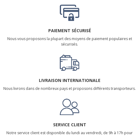
PAIEMENT SÉCURISÉ
Nous vous proposons la plupart des moyens de paiement populaires et
sécurisés.
LIVRAISON INTERNATIONALE
Nous livrons dans de nombreux pays et proposons différents transporteurs.
SERVICE CLIENT
Notre service client est disponible du lundi au vendredi, de 9h à 17h pour