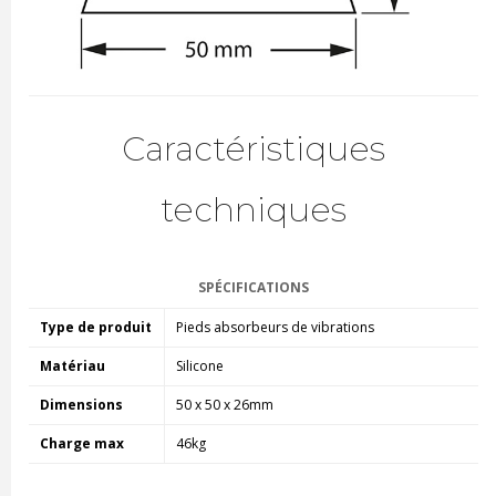
Caractéristiques
techniques
SPÉCIFICATIONS
Type de produit
Pieds absorbeurs de vibrations
Matériau
Silicone
Dimensions
50 x 50 x 26mm
Charge max
46kg