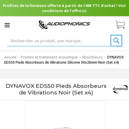
Profitez de la livraison offerte à partir de 149€ TTC d'achat ! Voir
conditions de l'offre ici.
Accueil
Pointes et traitement acoustique
Absorbeurs
>
>
>
DYNAVOX
EDS50 Pieds Absorbeurs de Vibrations Silicone 50x26mm Noir (Set x4)
DYNAVOX EDS50 Pieds Absorbeurs
de Vibrations Noir (Set x4)