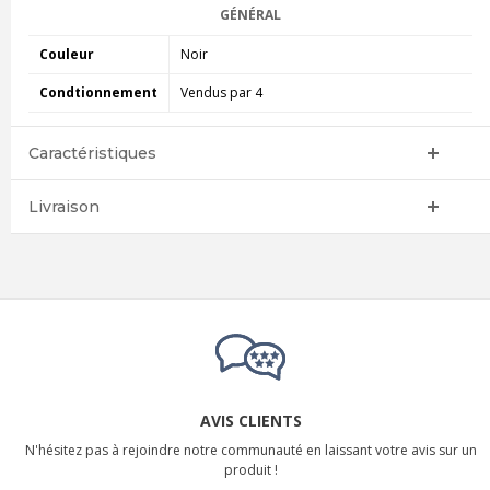
GÉNÉRAL
Couleur
Noir
Condtionnement
Vendus par 4
Caractéristiques
Livraison
AVIS CLIENTS
N'hésitez pas à rejoindre notre communauté en laissant votre avis sur un
produit !