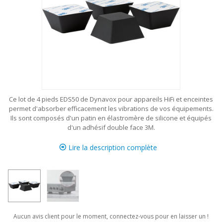
Ce lot de 4 pieds EDS50 de Dynavox pour appareils HiFi et enceintes
permet d'absorber efficacement les vibrations de vos équipements.
Ils sont composés d'un patin en élastromère de silicone et équipés
d'un adhésif double face 3M.
Lire la description complète
Aucun avis client pour le moment, connectez-vous pour en laisser un !