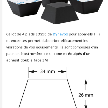
Ce lot de
4 pieds EDS50 de
Dynavox
pour appareils HiFi
et enceintes permet d'absorber efficacement les
vibrations de vos équipements. Ils sont composés d'un
patin en
élastromère de silicone et équipés d'un
adhésif double face 3M
.