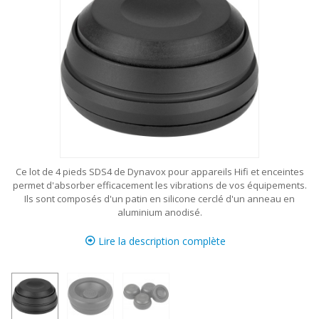
Ce lot de 4 pieds SDS4 de Dynavox pour appareils Hifi et enceintes
permet d'absorber efficacement les vibrations de vos équipements.
Ils sont composés d'un patin en silicone cerclé d'un anneau en
aluminium anodisé.
Lire la description complète