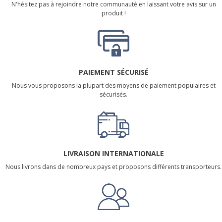
N'hésitez pas à rejoindre notre communauté en laissant votre avis sur un
produit !
PAIEMENT SÉCURISÉ
Nous vous proposons la plupart des moyens de paiement populaires et
sécurisés.
LIVRAISON INTERNATIONALE
Nous livrons dans de nombreux pays et proposons différents transporteurs.