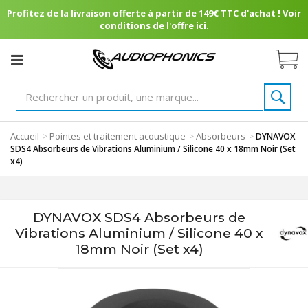
Profitez de la livraison offerte à partir de 149€ TTC d'achat ! Voir
conditions de l'offre ici.
Accueil
Pointes et traitement acoustique
Absorbeurs
>
>
>
DYNAVOX
SDS4 Absorbeurs de Vibrations Aluminium / Silicone 40 x 18mm Noir (Set
x4)
DYNAVOX SDS4 Absorbeurs de
Vibrations Aluminium / Silicone 40 x
18mm Noir (Set x4)