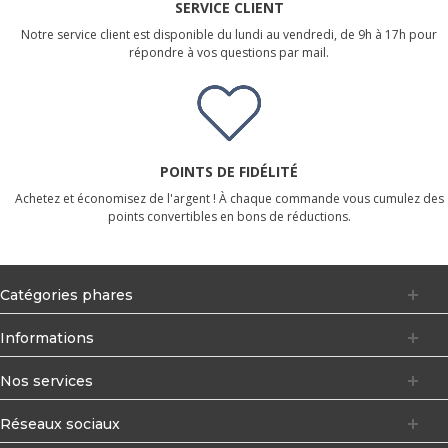
SERVICE CLIENT
Notre service client est disponible du lundi au vendredi, de 9h à 17h pour
répondre à vos questions par mail.
POINTS DE FIDÉLITÉ
Achetez et économisez de l'argent ! À chaque commande vous cumulez des
points convertibles en bons de réductions.
Catégories phares
Informations
Nos services
Réseaux sociaux