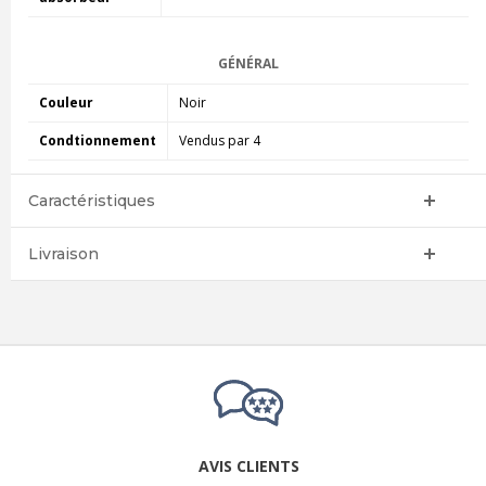
GÉNÉRAL
Couleur
Noir
Condtionnement
Vendus par 4
Caractéristiques
Livraison
AVIS CLIENTS