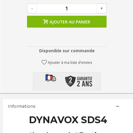
-
+
AJOUTER AU PANIER
Disponible sur commande
Ajouter à ma liste d'envies
Informations
DYNAVOX SDS4