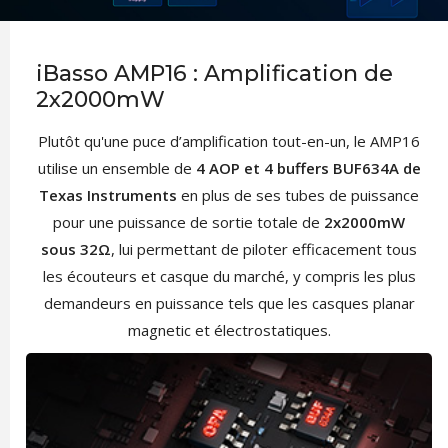
iBasso AMP16 : Amplification de
2x2000mW
Plutôt qu'une puce d’amplification tout-en-un, le AMP16
utilise un ensemble de
4 AOP et 4 buffers BUF634A de
Texas Instruments
en plus de ses tubes de puissance
pour une puissance de sortie totale de
2x2000mW
sous 32Ω
, lui permettant de piloter efficacement tous
les écouteurs et casque du marché, y compris les plus
demandeurs en puissance tels que les casques planar
magnetic et électrostatiques.