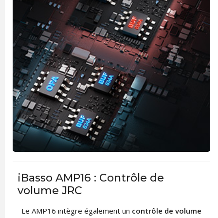
iBasso AMP16 : Contrôle de
volume JRC
Le AMP16 intègre également un
contrôle de volume