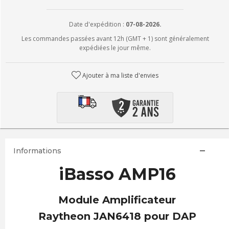
Date d'expédition :
07-08-2026.
Les commandes passées avant 12h (GMT + 1) sont généralement
expédiées le jour même.
Ajouter à ma liste d'envies
Informations
iBasso AMP16
Module Amplificateur
Raytheon JAN6418 pour DAP