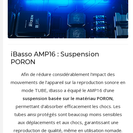
iBasso AMP16 : Suspension
PORON
Afin de réduire considérablement l'impact des
mouvements de l’appareil sur la reproduction sonore en
mode TUBE, iBasso a équipé le AMP16 d'une
suspension basée sur le matériau PORON
,
permettant d'absorber efficacement les chocs. Les
tubes ainsi protégés sont beaucoup moins sensibles
aux déplacements et aux chocs, garantissant une
reproduction de qualité, même en utilisation nomade.