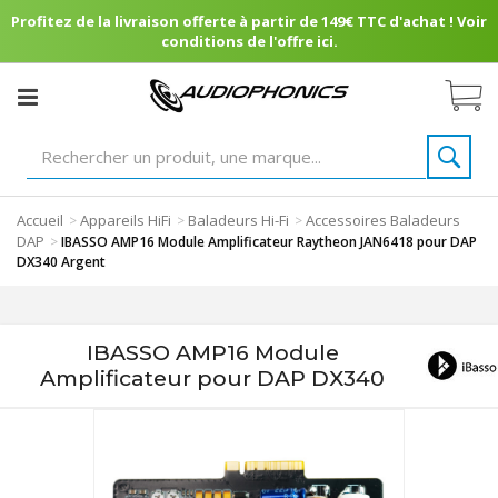
Profitez de la livraison offerte à partir de 149€ TTC d'achat ! Voir
conditions de l'offre ici.
Accueil
Appareils HiFi
Baladeurs Hi-Fi
Accessoires Baladeurs
>
>
>
DAP
>
IBASSO AMP16 Module Amplificateur Raytheon JAN6418 pour DAP
DX340 Argent
IBASSO AMP16 Module
Amplificateur pour DAP DX340