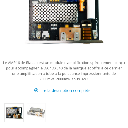
Le AMP16 de iBasso est un module d’amplification spécialement conçu
pour accompagner le DAP DX340 de la marque et offrir à ce dernier
une amplification à tube à la puissance impressionnante de
2000mW+2000mW sous 32Ω.
Lire la description complète