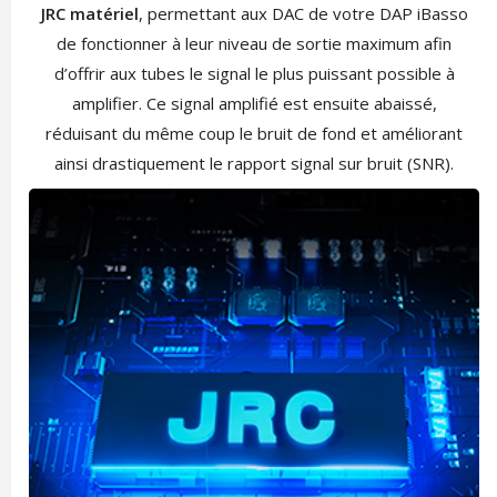
JRC matériel
, permettant aux DAC de votre DAP iBasso
de fonctionner à leur niveau de sortie maximum afin
d’offrir aux tubes le signal le plus puissant possible à
amplifier. Ce signal amplifié est ensuite abaissé,
réduisant du même coup le bruit de fond et améliorant
ainsi drastiquement le rapport signal sur bruit (SNR).