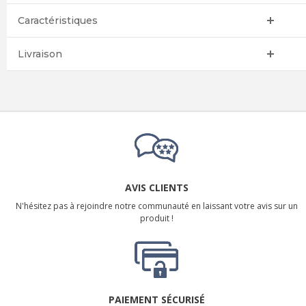
Caractéristiques
Livraison
AVIS CLIENTS
N'hésitez pas à rejoindre notre communauté en laissant votre avis sur un
produit !
PAIEMENT SÉCURISÉ