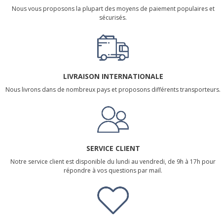
Nous vous proposons la plupart des moyens de paiement populaires et
sécurisés.
LIVRAISON INTERNATIONALE
Nous livrons dans de nombreux pays et proposons différents transporteurs.
SERVICE CLIENT
Notre service client est disponible du lundi au vendredi, de 9h à 17h pour
répondre à vos questions par mail.