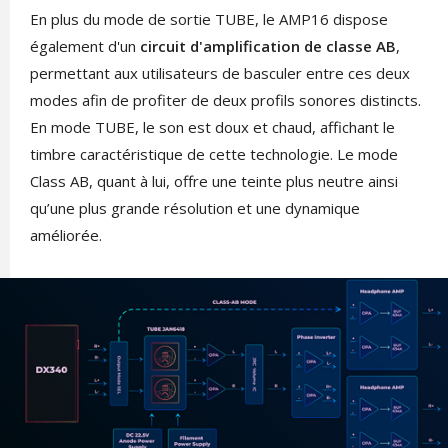
En plus du mode de sortie TUBE, le AMP16 dispose
également d'un
circuit d'amplification de classe AB
,
permettant aux utilisateurs de basculer entre ces deux
modes afin de profiter de deux profils sonores distincts.
En mode TUBE, le son est doux et chaud, affichant le
timbre caractéristique de cette technologie. Le mode
Class AB, quant à lui, offre une teinte plus neutre ainsi
qu’une plus grande résolution et une dynamique
améliorée.