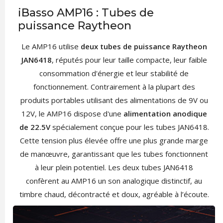
iBasso AMP16 : Tubes de
puissance Raytheon
Le AMP16 utilise
deux tubes de puissance Raytheon
JAN6418
, réputés pour leur taille compacte, leur faible
consommation d'énergie et leur stabilité de
fonctionnement. Contrairement à la plupart des
produits portables utilisant des alimentations de 9V ou
12V, le AMP16 dispose d'une
alimentation anodique
de 22.5V
spécialement conçue pour les tubes JAN6418.
Cette tension plus élevée offre une plus grande marge
de manœuvre, garantissant que les tubes fonctionnent
à leur plein potentiel. Les deux tubes JAN6418
confèrent au AMP16 un son analogique distinctif, au
timbre chaud, décontracté et doux, agréable à l’écoute.