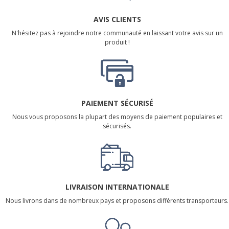
AVIS CLIENTS
N'hésitez pas à rejoindre notre communauté en laissant votre avis sur un
produit !
PAIEMENT SÉCURISÉ
Nous vous proposons la plupart des moyens de paiement populaires et
sécurisés.
LIVRAISON INTERNATIONALE
Nous livrons dans de nombreux pays et proposons différents transporteurs.