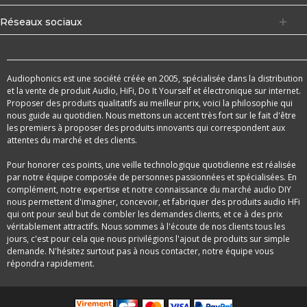
Réseaux sociaux
Audiophonics est une société créée en 2005, spécialisée dans la distribution
et la vente de produit Audio, HiFi, Do It Yourself et électronique sur internet.
Proposer des produits qualitatifs au meilleur prix, voici la philosophie qui
nous guide au quotidien. Nous mettons un accent très fort sur le fait d'être
les premiers à proposer des produits innovants qui correspondent aux
attentes du marché et des clients.
Pour honorer ces points, une veille technologique quotidienne est réalisée
par notre équipe composée de personnes passionnées et spécialisées. En
complément, notre expertise et notre connaissance du marché audio DIY
nous permettent d'imaginer, concevoir, et fabriquer des produits audio HFi
qui ont pour seul but de combler les demandes clients, et ce à des prix
véritablement attractifs. Nous sommes à l'écoute de nos clients tous les
jours, c'est pour cela que nous privilégions l'ajout de produits sur simple
demande. N'hésitez surtout pas à nous contacter, notre équipe vous
répondra rapidement.