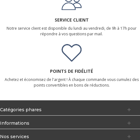
SERVICE CLIENT
Notre service client est disponible du lundi au vendredi, de 9h à 17h pour
répondre à vos questions par mail.
POINTS DE FIDÉLITÉ
Achetez et économisez de l'argent ! À chaque commande vous cumulez des
points convertibles en bons de réductions.
Catégories phares
Informations
Nos services