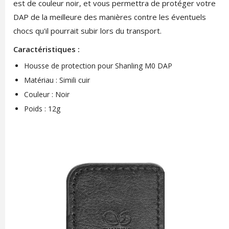
est de couleur noir, et vous permettra de protéger votre
DAP de la meilleure des manières contre les éventuels
chocs qu'il pourrait subir lors du transport.
Caractéristiques :
Housse de protection pour Shanling M0 DAP
Matériau : Simili cuir
Couleur : Noir
Poids : 12g