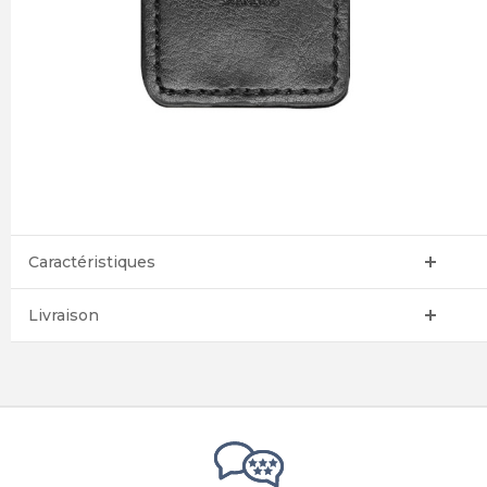
Caractéristiques
Livraison