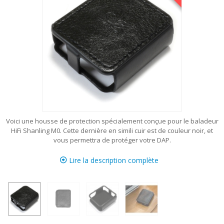
Voici une housse de protection spécialement conçue pour le baladeur
HiFi Shanling M0. Cette dernière en simili cuir est de couleur noir, et
vous permettra de protéger votre DAP.
Lire la description complète