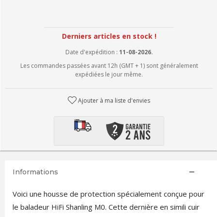
Derniers articles en stock !
Date d'expédition :
11-08-2026.
Les commandes passées avant 12h (GMT + 1) sont généralement
expédiées le jour même.
Ajouter à ma liste d'envies
Informations
Voici une housse de protection spécialement conçue pour
le baladeur HiFi Shanling M0. Cette dernière en simili cuir