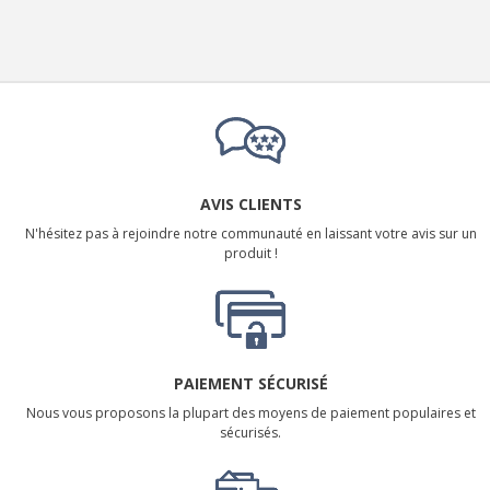
AVIS CLIENTS
N'hésitez pas à rejoindre notre communauté en laissant votre avis sur un
produit !
PAIEMENT SÉCURISÉ
Nous vous proposons la plupart des moyens de paiement populaires et
sécurisés.