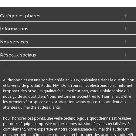
Catégories phares
Informations
Nos services
Réseaux sociaux
Audiophonics est une société créée en 2005, spécialisée dans la distribution
et la vente de produit Audio, HiFi, Do It Yourself et électronique sur internet.
Proposer des produits qualitatifs au meilleur prix, voici la philosophie qui
nous guide au quotidien. Nous mettons un accent très fort sur le fait d'être
les premiers à proposer des produits innovants qui correspondent aux
attentes du marché et des clients.
Pour honorer ces points, une veille technologique quotidienne est réalisée
par notre équipe composée de personnes passionnées et spécialisées. En
complément, notre expertise et notre connaissance du marché audio DIY
nous permettent d'imaginer, concevoir, et fabriquer des produits audio HFi