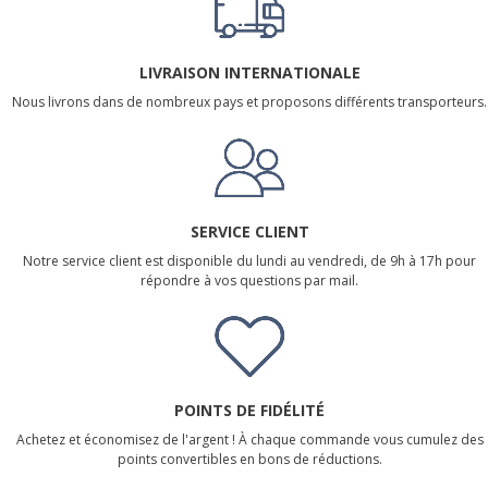
LIVRAISON INTERNATIONALE
Nous livrons dans de nombreux pays et proposons différents transporteurs.
SERVICE CLIENT
Notre service client est disponible du lundi au vendredi, de 9h à 17h pour
répondre à vos questions par mail.
POINTS DE FIDÉLITÉ
Achetez et économisez de l'argent ! À chaque commande vous cumulez des
points convertibles en bons de réductions.