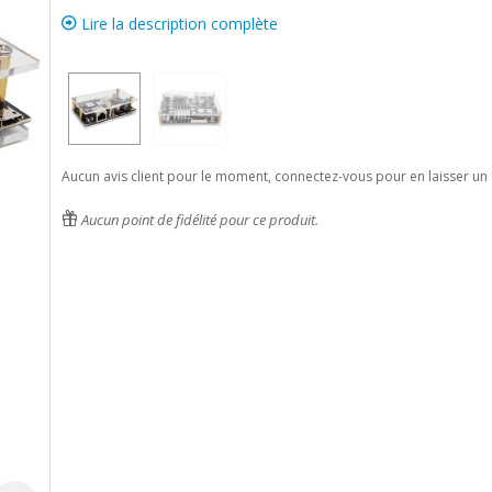
Lire la description complète
Aucun avis client pour le moment, connectez-vous pour en laisser un 
Aucun point de fidélité pour ce produit.