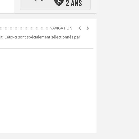
it. Ceux-ci sont spécialement sélectionnés par