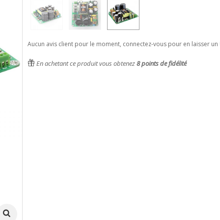
Aucun avis client pour le moment, connectez-vous pour en laisser un 
En achetant ce produit vous obtenez
8
points de fidélité