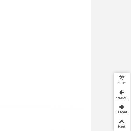
Panier
Précédent
Suivant
Haut