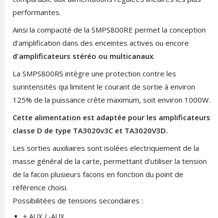
performantes.
Ainsi la compacité de la SMPS800RE permet la conception
d'amplification dans des enceintes actives ou encore
d'amplificateurs stéréo ou multicanaux
.
La SMPS800RS intègre une protection contre les
surintensités qui limitent le courant de sortie à environ
125% de la puissance crête maximum, soit environ 1000W.
Cette alimentation est adaptée pour les amplificateurs
classe D de type TA3020v3C et TA3020V3D.
Les sorties auxiliaires sont isolées electriquement de la
masse général de la carte, permettant d'utiliser la tension
de la facon plusieurs facons en fonction du point de
référence choisi.
Possibilitées de tensions secondaires :
+ AUX / -AUX