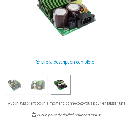
Lire la description complète
Aucun avis client pour le moment, connectez-vous pour en laisser un !
Aucun point de fidélité pour ce produit.