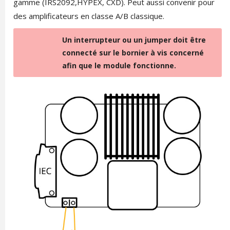
gamme (IRS2092,HYPEX, CXD). Peut aussi convenir pour
des amplificateurs en classe A/B classique.
Un interrupteur ou un jumper doit être
connecté sur le bornier à vis concerné
afin que le module fonctionne.