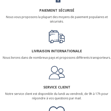
PAIEMENT SÉCURISÉ
Nous vous proposons la plupart des moyens de paiement populaires et
sécurisés.
LIVRAISON INTERNATIONALE
Nous livrons dans de nombreux pays et proposons différents transporteurs.
SERVICE CLIENT
Notre service client est disponible du lundi au vendredi, de 9h à 17h pour
répondre à vos questions par mail.