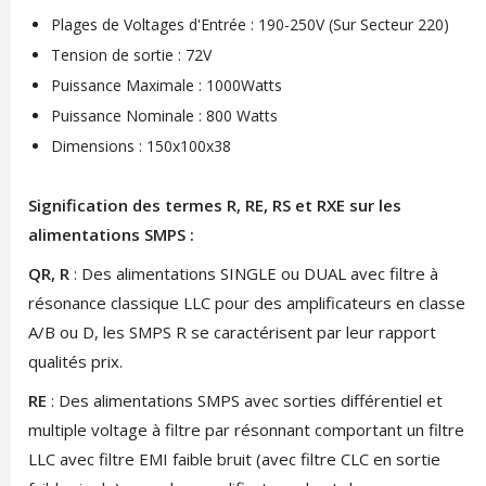
Plages de Voltages d'Entrée : 190-250V (Sur Secteur 220)
Tension de sortie : 72V
Puissance Maximale : 1000Watts
Puissance Nominale : 800 Watts
Dimensions : 150x100x38
Signification des termes R, RE, RS et RXE sur les
alimentations SMPS :
QR, R
: Des alimentations SINGLE ou DUAL avec filtre à
résonance classique LLC pour des amplificateurs en classe
A/B ou D, les SMPS R se caractérisent par leur rapport
qualités prix.
RE
: Des alimentations SMPS avec sorties différentiel et
multiple voltage à filtre par résonnant comportant un filtre
LLC avec filtre EMI faible bruit (avec filtre CLC en sortie