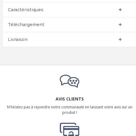
Caractéristiques
Téléchargement
Livraison
AVIS CLIENTS
N'hésitez pas à rejoindre notre communauté en laissant votre avis sur un
produit !