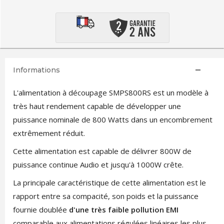
Informations
L'alimentation à découpage SMPS800RS est un modèle à
très haut rendement capable de développer une
puissance nominale de 800 Watts dans un encombrement
extrêmement réduit.
Cette alimentation est capable de délivrer 800W de
puissance continue Audio et jusqu'à 1000W crête.
La principale caractéristique de cette alimentation est le
rapport entre sa compacité, son poids et la puissance
fournie doublée
d'une très faible pollution EMI
comparable aux alimentations régulées linéaires les plus