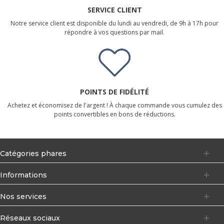
SERVICE CLIENT
Notre service client est disponible du lundi au vendredi, de 9h à 17h pour
répondre à vos questions par mail.
POINTS DE FIDÉLITÉ
Achetez et économisez de l'argent ! À chaque commande vous cumulez des
points convertibles en bons de réductions.
Catégories phares
Informations
Nos services
Réseaux sociaux