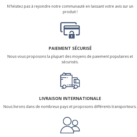
N'hésitez pas à rejoindre notre communauté en laissant votre avis sur un
produit !
PAIEMENT SÉCURISÉ
Nous vous proposons la plupart des moyens de paiement populaires et
sécurisés.
LIVRAISON INTERNATIONALE
Nous livrons dans de nombreux pays et proposons différents transporteurs.