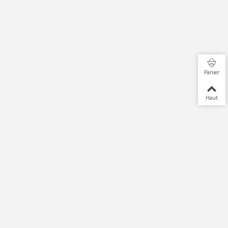
Panier
Haut