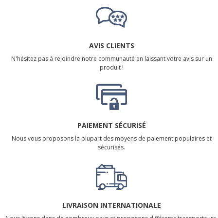
AVIS CLIENTS
N'hésitez pas à rejoindre notre communauté en laissant votre avis sur un
produit !
PAIEMENT SÉCURISÉ
Nous vous proposons la plupart des moyens de paiement populaires et
sécurisés.
LIVRAISON INTERNATIONALE