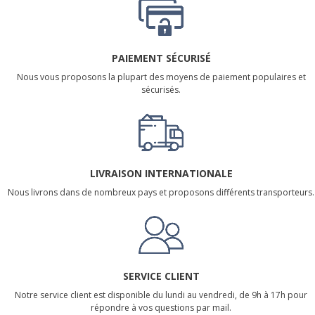
PAIEMENT SÉCURISÉ
Nous vous proposons la plupart des moyens de paiement populaires et
sécurisés.
LIVRAISON INTERNATIONALE
Nous livrons dans de nombreux pays et proposons différents transporteurs.
SERVICE CLIENT
Notre service client est disponible du lundi au vendredi, de 9h à 17h pour
répondre à vos questions par mail.