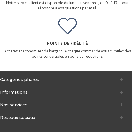
Notre service client est disponible du lundi au vendredi, de 9h à 17h pour
répondre à vos questions par mail.
POINTS DE FIDÉLITÉ
Achetez et économisez de l'argent ! À chaque commande vous cumulez des
points convertibles en bons de réductions.
Catégories phares
Informations
Nos services
Réseaux sociaux