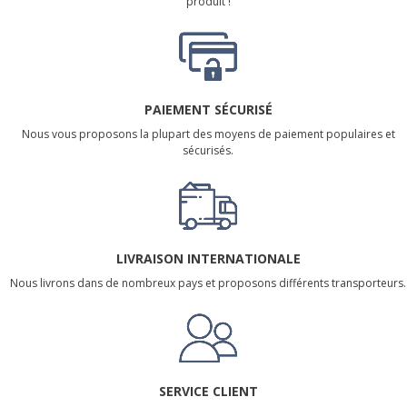
produit !
PAIEMENT SÉCURISÉ
Nous vous proposons la plupart des moyens de paiement populaires et
sécurisés.
LIVRAISON INTERNATIONALE
Nous livrons dans de nombreux pays et proposons différents transporteurs.
SERVICE CLIENT