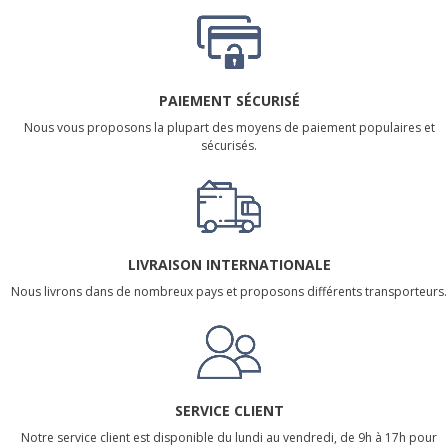
PAIEMENT SÉCURISÉ
Nous vous proposons la plupart des moyens de paiement populaires et
sécurisés.
LIVRAISON INTERNATIONALE
Nous livrons dans de nombreux pays et proposons différents transporteurs.
SERVICE CLIENT
Notre service client est disponible du lundi au vendredi, de 9h à 17h pour