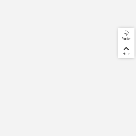
Panier
Haut