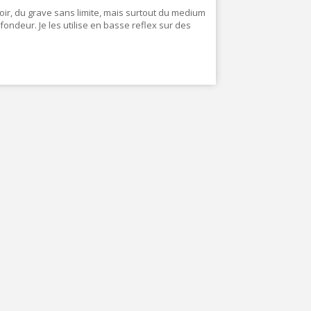
voir, du grave sans limite, mais surtout du medium
ondeur. Je les utilise en basse reflex sur des