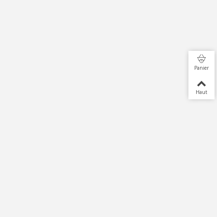
Panier
Haut