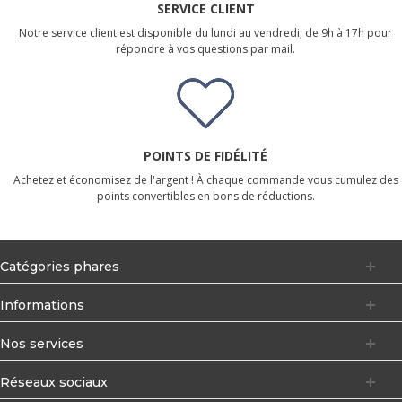
SERVICE CLIENT
Notre service client est disponible du lundi au vendredi, de 9h à 17h pour
répondre à vos questions par mail.
POINTS DE FIDÉLITÉ
Achetez et économisez de l'argent ! À chaque commande vous cumulez des
points convertibles en bons de réductions.
Catégories phares
Informations
Nos services
Réseaux sociaux