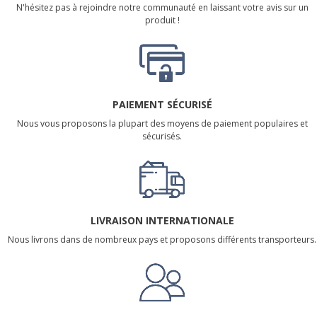
N'hésitez pas à rejoindre notre communauté en laissant votre avis sur un
produit !
PAIEMENT SÉCURISÉ
Nous vous proposons la plupart des moyens de paiement populaires et
sécurisés.
LIVRAISON INTERNATIONALE
Nous livrons dans de nombreux pays et proposons différents transporteurs.