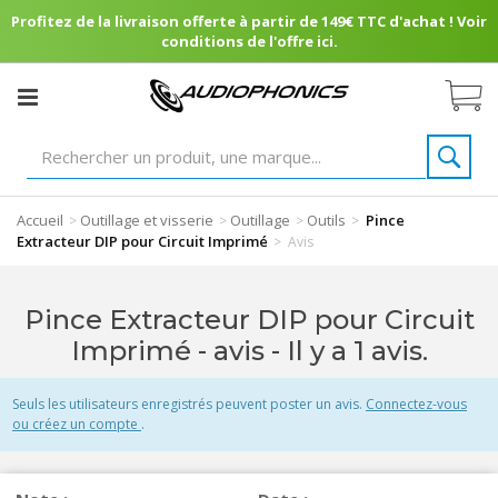
Profitez de la livraison offerte à partir de 149€ TTC d'achat ! Voir
conditions de l'offre ici.
Accueil
Outillage et visserie
Outillage
Outils
Pince
>
>
>
>
Extracteur DIP pour Circuit Imprimé
>
Avis
Pince Extracteur DIP pour Circuit
Imprimé - avis
- Il y a 1 avis.
Seuls les utilisateurs enregistrés peuvent poster un avis.
Connectez-vous
ou créez un compte
.