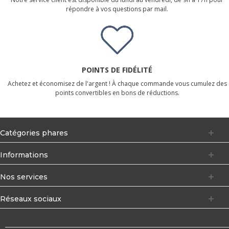
répondre à vos questions par mail.
POINTS DE FIDÉLITÉ
Achetez et économisez de l'argent ! À chaque commande vous cumulez des
points convertibles en bons de réductions.
Catégories phares
Informations
Nos services
Réseaux sociaux