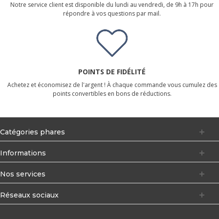
Notre service client est disponible du lundi au vendredi, de 9h à 17h pour
répondre à vos questions par mail.
POINTS DE FIDÉLITÉ
Achetez et économisez de l'argent ! À chaque commande vous cumulez des
points convertibles en bons de réductions.
Catégories phares
Informations
Nos services
Réseaux sociaux