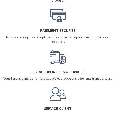
produit !
PAIEMENT SÉCURISÉ
Nous vous proposons la plupart des moyens de paiement populaires et
sécurisés.
LIVRAISON INTERNATIONALE
Nous livrons dans de nombreux pays et proposons différents transporteurs.
SERVICE CLIENT