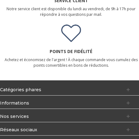
SERVICE CLIENT
Notre service client est disponible du lundi au vendredi, de 9h à 17h pour
répondre à vos questions par mail.
POINTS DE FIDÉLITÉ
Achetez et économisez de l'argent ! À chaque commande vous cumulez des
points convertibles en bons de réductions.
Catégories phares
Informations
Nos services
Réseaux sociaux