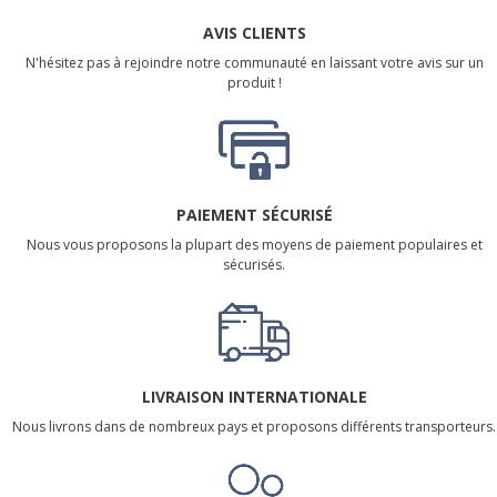
AVIS CLIENTS
N'hésitez pas à rejoindre notre communauté en laissant votre avis sur un
produit !
PAIEMENT SÉCURISÉ
Nous vous proposons la plupart des moyens de paiement populaires et
sécurisés.
LIVRAISON INTERNATIONALE
Nous livrons dans de nombreux pays et proposons différents transporteurs.