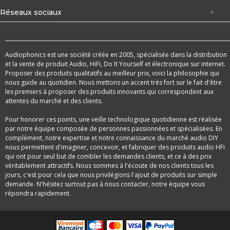
Réseaux sociaux
Audiophonics est une société créée en 2005, spécialisée dans la distribution
et la vente de produit Audio, HiFi, Do It Yourself et électronique sur internet.
Proposer des produits qualitatifs au meilleur prix, voici la philosophie qui
nous guide au quotidien. Nous mettons un accent très fort sur le fait d'être
les premiers à proposer des produits innovants qui correspondent aux
attentes du marché et des clients.
Pour honorer ces points, une veille technologique quotidienne est réalisée
par notre équipe composée de personnes passionnées et spécialisées. En
complément, notre expertise et notre connaissance du marché audio DIY
nous permettent d'imaginer, concevoir, et fabriquer des produits audio HFi
qui ont pour seul but de combler les demandes clients, et ce à des prix
véritablement attractifs. Nous sommes à l'écoute de nos clients tous les
jours, c'est pour cela que nous privilégions l'ajout de produits sur simple
demande. N'hésitez surtout pas à nous contacter, notre équipe vous
répondra rapidement.