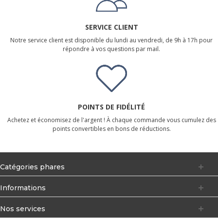
SERVICE CLIENT
Notre service client est disponible du lundi au vendredi, de 9h à 17h pour
répondre à vos questions par mail.
POINTS DE FIDÉLITÉ
Achetez et économisez de l'argent ! À chaque commande vous cumulez des
points convertibles en bons de réductions.
Catégories phares
Informations
Nos services