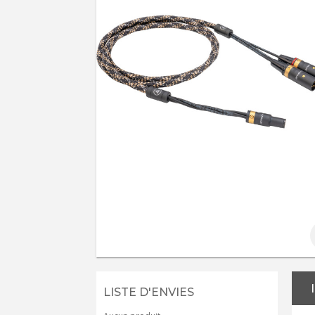
LISTE D'ENVIES