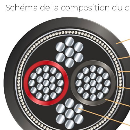
Schéma de la composition du c