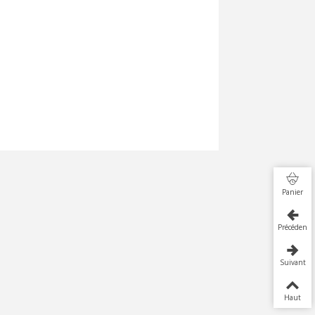
Panier
Précédent
Suivant
Haut