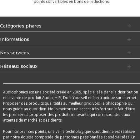
points convertibles en bons de réductions.
Catégories phares
Informations
Nos services
Réseaux sociaux
Audiophonics est une société créée en 2005, spécialisée dans la distribution
et la vente de produit Audio, HiFi, Do It Yourself et électronique sur internet.
Proposer des produits qualitatifs au meilleur prix, voici la philosophie qui
nous guide au quotidien. Nous mettons un accent très fort sur le fait d'être
les premiers à proposer des produits innovants qui correspondent aux
attentes du marché et des clients.
Pour honorer ces points, une veille technologique quotidienne est réalisée
par notre équipe composée de personnes passionnées et spécialisées. En