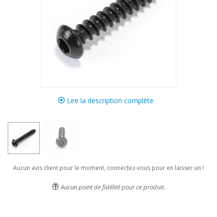
Lire la description complète
Aucun avis client pour le moment, connectez-vous pour en laisser un !
Aucun point de fidélité pour ce produit.