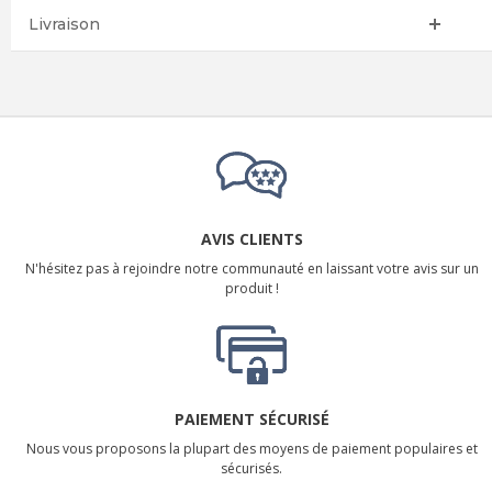
Livraison
AVIS CLIENTS
N'hésitez pas à rejoindre notre communauté en laissant votre avis sur un
produit !
PAIEMENT SÉCURISÉ
Nous vous proposons la plupart des moyens de paiement populaires et
sécurisés.