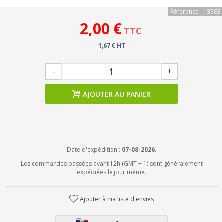
Référence : 13563
2,00 €
TTC
1,67 € HT
-
+
AJOUTER AU PANIER
Date d'expédition :
07-08-2026.
Les commandes passées avant 12h (GMT + 1) sont généralement
expédiées le jour même.
Ajouter à ma liste d'envies