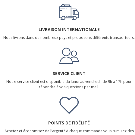
LIVRAISON INTERNATIONALE
Nous livrons dans de nombreux pays et proposons différents transporteurs.
SERVICE CLIENT
Notre service client est disponible du lundi au vendredi, de 9h à 17h pour
répondre à vos questions par mail.
POINTS DE FIDÉLITÉ
Achetez et économisez de l'argent ! À chaque commande vous cumulez des