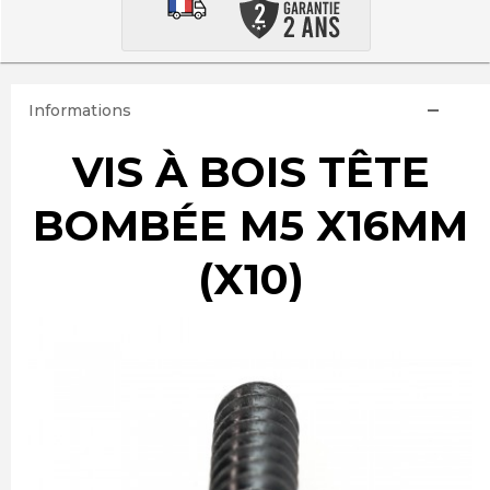
Informations
VIS À BOIS TÊTE
BOMBÉE M5 X16MM
(X10)