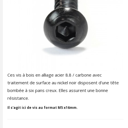
Ces vis à bois en alliage acier 8.8 / carbone avec
traitement de surface au nickel noir disposent d'une tête
bombée à six pans creux. Elles assurent une bonne
résistance.
Il s'agit ici de vis au format M5 x16mm.