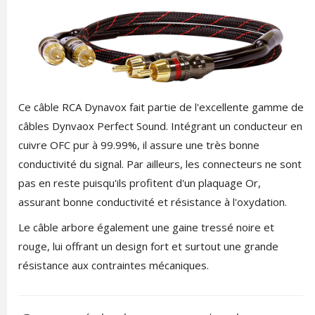
Ce câble RCA Dynavox fait partie de l'excellente gamme de
câbles Dynvaox Perfect Sound. Intégrant un conducteur en
cuivre OFC pur à 99.99%, il assure une très bonne
conductivité du signal. Par ailleurs, les connecteurs ne sont
pas en reste puisqu'ils profitent d'un plaquage Or,
assurant bonne conductivité et résistance à l'oxydation.
Le câble arbore également une gaine tressé noire et
rouge, lui offrant un design fort et surtout une grande
résistance aux contraintes mécaniques.