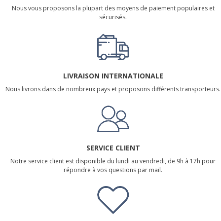
Nous vous proposons la plupart des moyens de paiement populaires et
sécurisés.
LIVRAISON INTERNATIONALE
Nous livrons dans de nombreux pays et proposons différents transporteurs.
SERVICE CLIENT
Notre service client est disponible du lundi au vendredi, de 9h à 17h pour
répondre à vos questions par mail.