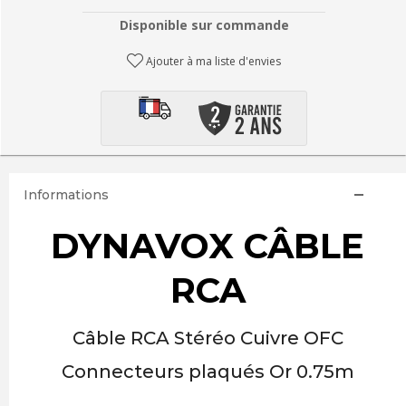
Disponible sur commande
Ajouter à ma liste d'envies
Informations
DYNAVOX CÂBLE
RCA
Câble RCA Stéréo Cuivre OFC
Connecteurs plaqués Or 0.75m