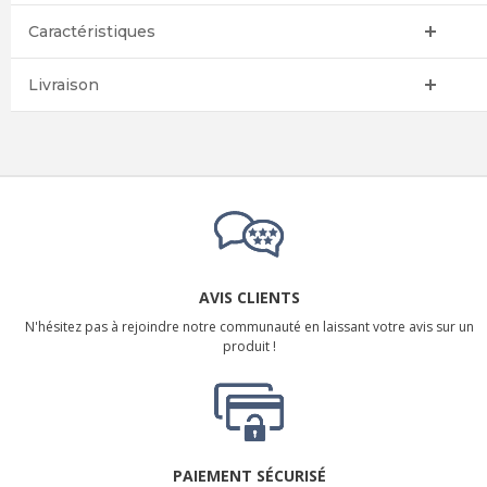
Caractéristiques
Livraison
AVIS CLIENTS
N'hésitez pas à rejoindre notre communauté en laissant votre avis sur un
produit !
PAIEMENT SÉCURISÉ