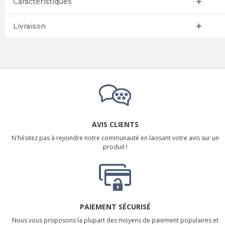
Caractéristiques
Livraison
AVIS CLIENTS
N'hésitez pas à rejoindre notre communauté en laissant votre avis sur un
produit !
PAIEMENT SÉCURISÉ
Nous vous proposons la plupart des moyens de paiement populaires et