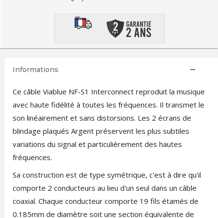
Informations
Ce câble Viablue NF-S1 Interconnect reproduit la musique
avec haute fidélité à toutes les fréquences. Il transmet le
son linéairement et sans distorsions. Les 2 écrans de
blindage plaqués Argent préservent les plus subtiles
variations du signal et particulièrement des hautes
fréquences.
Sa construction est de type symétrique, c'est à dire qu'il
comporte 2 conducteurs au lieu d'un seul dans un câble
coaxial. Chaque conducteur comporte 19 fils étamés de
0.185mm de diamètre soit une section équivalente de