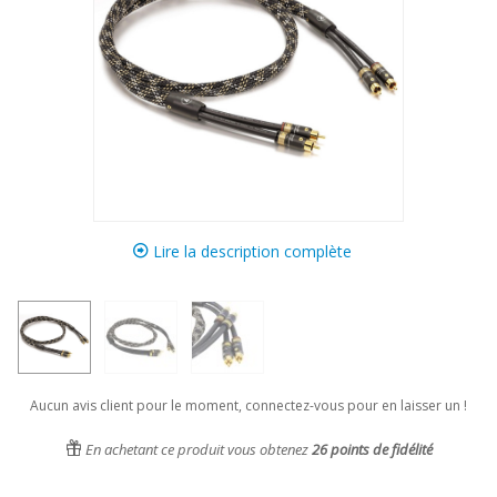
Lire la description complète
Aucun avis client pour le moment, connectez-vous pour en laisser un !
En achetant ce produit vous obtenez
26
points de fidélité