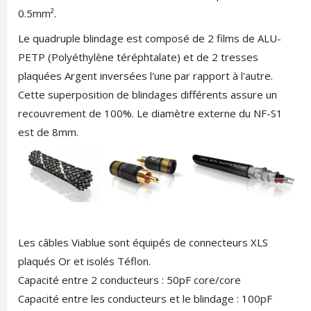
0.5mm².
Le quadruple blindage est composé de 2 films de ALU-
PETP (Polyéthylène téréphtalate) et de 2 tresses
plaquées Argent inversées l'une par rapport à l'autre.
Cette superposition de blindages différents assure un
recouvrement de 100%. Le diamètre externe du NF-S1
est de 8mm.
Les câbles Viablue sont équipés de connecteurs XLS
plaqués Or et isolés Téflon.
Capacité entre 2 conducteurs : 50pF core/core
Capacité entre les conducteurs et le blindage : 100pF