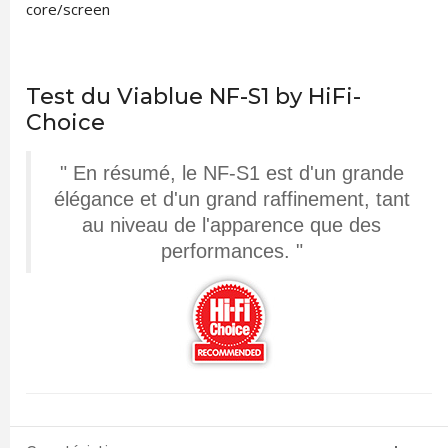
core/screen
Test du Viablue NF-S1 by HiFi-
Choice
" En résumé, le NF-S1 est d'un grande
élégance et d'un grand raffinement, tant
au niveau de l'apparence que des
performances. "