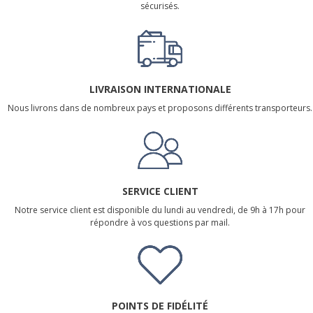
sécurisés.
LIVRAISON INTERNATIONALE
Nous livrons dans de nombreux pays et proposons différents transporteurs.
SERVICE CLIENT
Notre service client est disponible du lundi au vendredi, de 9h à 17h pour
répondre à vos questions par mail.
POINTS DE FIDÉLITÉ