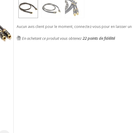
Aucun avis client pour le moment, connectez-vous pour en laisser un 
En achetant ce produit vous obtenez
22
points de fidélité