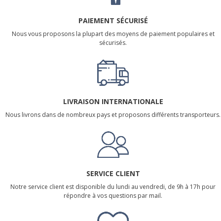
PAIEMENT SÉCURISÉ
Nous vous proposons la plupart des moyens de paiement populaires et
sécurisés.
LIVRAISON INTERNATIONALE
Nous livrons dans de nombreux pays et proposons différents transporteurs.
SERVICE CLIENT
Notre service client est disponible du lundi au vendredi, de 9h à 17h pour
répondre à vos questions par mail.