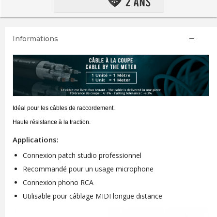
Informations
Idéal pour les câbles de raccordement.
Haute résistance à la traction.
Applications:
Connexion patch studio professionnel
Recommandé pour un usage microphone
Connexion phono RCA
Utilisable pour câblage MIDI longue distance