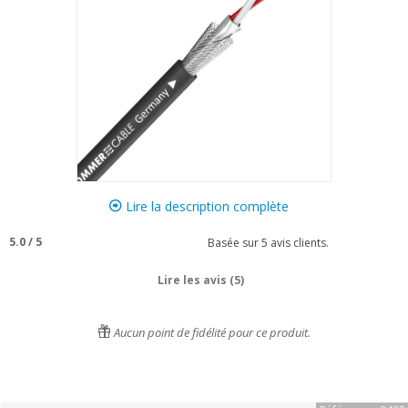
Lire la description complète
5.0
/
5
Basée sur
5
avis clients.
Lire les avis (5)
Aucun point de fidélité pour ce produit.