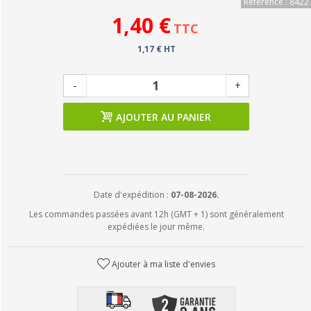
Référence : 8422
1,40 €
TTC
1,17 € HT
-
+
AJOUTER AU PANIER
Date d'expédition :
07-08-2026.
Les commandes passées avant 12h (GMT + 1) sont généralement
expédiées le jour même.
Ajouter à ma liste d'envies