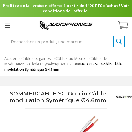
Profitez de la livraison offerte à partir de 149€ TTC d'achat ! Voir
conditions de l'offre ici.
Accueil
Câbles et gaines
Câbles au Mètre
Câbles de
>
>
>
Modulation
Câbles Symétriques
>
>
SOMMERCABLE SC-Goblin Câble
modulation Symétrique Ø4.6mm
SOMMERCABLE SC-Goblin Câble
modulation Symétrique Ø4.6mm