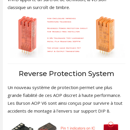
classique un surcroît de timbre.
Reverse Protection System
Un nouveau système de protection permet une plus
grande fiabilité de ces AOP discret à haute performance.
Les Burson AOP V6 sont ainsi conçus pour survivre à tout
accidents de montage à l'envers sur support DIP 8.