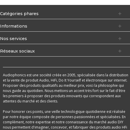
Catégories phares
Informations
Nos services
Réseaux sociaux
Audiophonics est une société créée en 2005, spécialisée dans la distribution
et la vente de produit Audio, HiFi, Do It Yourself et électronique sur internet.
Proposer des produits qualitatifs au meilleur prix, voici la philosophie qui
nous guide au quotidien. Nous mettons un accent très fort sur le fait d'être
les premiers à proposer des produits innovants qui correspondent aux
attentes du marché et des clients.
Pour honorer ces points, une veille technologique quotidienne est réalisée
par notre équipe composée de personnes passionnées et spécialisées. En
complément, notre expertise et notre connaissance du marché audio DIY
nous permettent d'imaginer, concevoir, et fabriquer des produits audio HFi