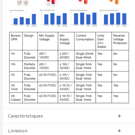
Caractéristiques
Livraison