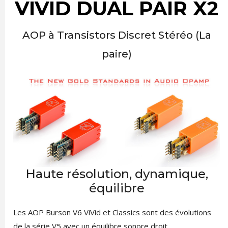
VIVID DUAL PAIR X2
AOP à Transistors Discret Stéréo (La
paire)
Haute résolution, dynamique,
équilibre
Les AOP Burson V6 ViVid et Classics sont des évolutions
de la série V5 avec un équilibre sonore droit