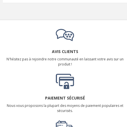
AVIS CLIENTS
N'hésitez pas à rejoindre notre communauté en laissant votre avis sur un
produit !
PAIEMENT SÉCURISÉ
Nous vous proposons la plupart des moyens de paiement populaires et
sécurisés.