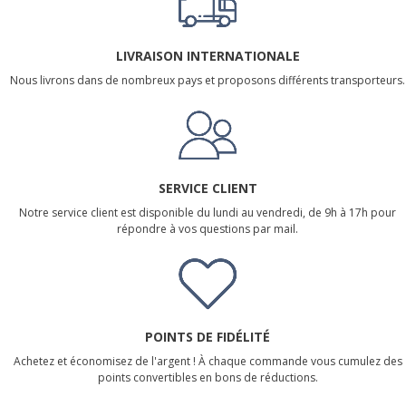
LIVRAISON INTERNATIONALE
Nous livrons dans de nombreux pays et proposons différents transporteurs.
SERVICE CLIENT
Notre service client est disponible du lundi au vendredi, de 9h à 17h pour
répondre à vos questions par mail.
POINTS DE FIDÉLITÉ
Achetez et économisez de l'argent ! À chaque commande vous cumulez des
points convertibles en bons de réductions.