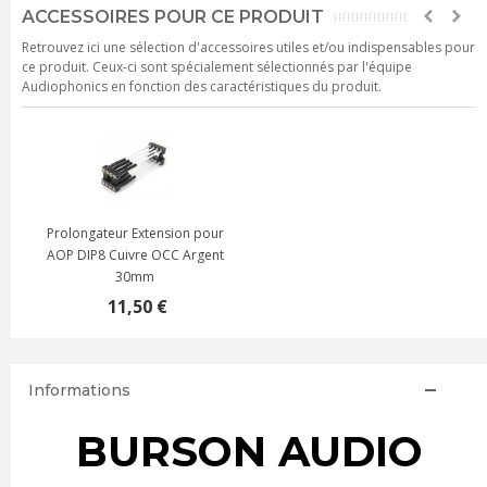
ACCESSOIRES POUR CE PRODUIT
Retrouvez ici une sélection d'accessoires utiles et/ou indispensables pour
ce produit. Ceux-ci sont spécialement sélectionnés par l'équipe
Audiophonics en fonction des caractéristiques du produit.
Prolongateur Extension pour
AOP DIP8 Cuivre OCC Argent
30mm
11,50 €
Informations
BURSON AUDIO