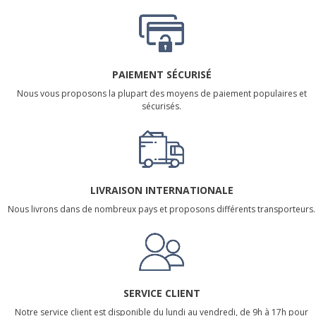
PAIEMENT SÉCURISÉ
Nous vous proposons la plupart des moyens de paiement populaires et
sécurisés.
LIVRAISON INTERNATIONALE
Nous livrons dans de nombreux pays et proposons différents transporteurs.
SERVICE CLIENT
Notre service client est disponible du lundi au vendredi, de 9h à 17h pour