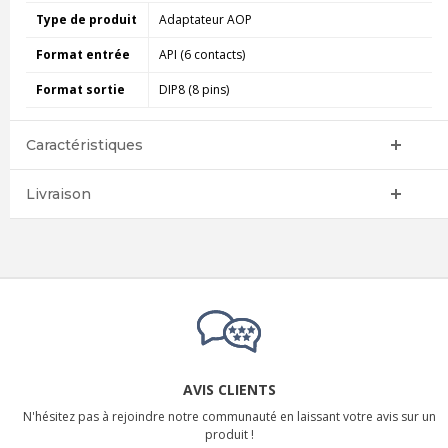
Type de produit
Adaptateur AOP
Format entrée
API (6 contacts)
Format sortie
DIP8 (8 pins)
Caractéristiques
Livraison
AVIS CLIENTS
N'hésitez pas à rejoindre notre communauté en laissant votre avis sur un
produit !