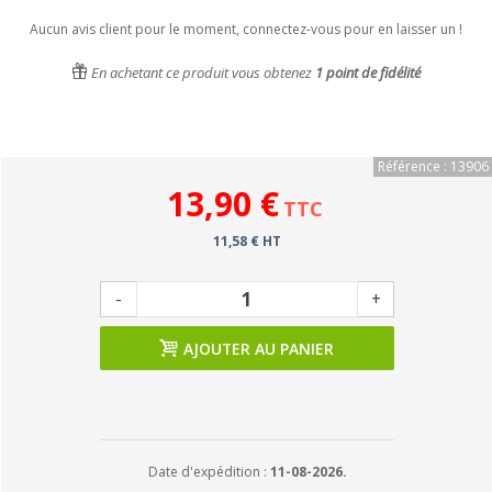
Aucun avis client pour le moment, connectez-vous pour en laisser un !
En achetant ce produit vous obtenez
1
point de fidélité
Référence : 13906
13,90 €
TTC
11,58 € HT
-
+
AJOUTER AU PANIER
Date d'expédition :
11-08-2026.