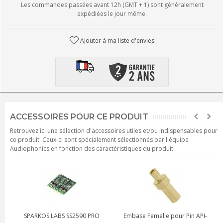
Les commandes passées avant 12h (GMT + 1) sont généralement
expédiées le jour même.
Ajouter à ma liste d'envies
ACCESSOIRES POUR CE PRODUIT
Retrouvez ici une sélection d'accessoires utiles et/ou indispensables pour
ce produit. Ceux-ci sont spécialement sélectionnés par l'équipe
Audiophonics en fonction des caractéristiques du produit.
SPARKOS LABS SS2590 PRO
Embase Femelle pour Pin API-