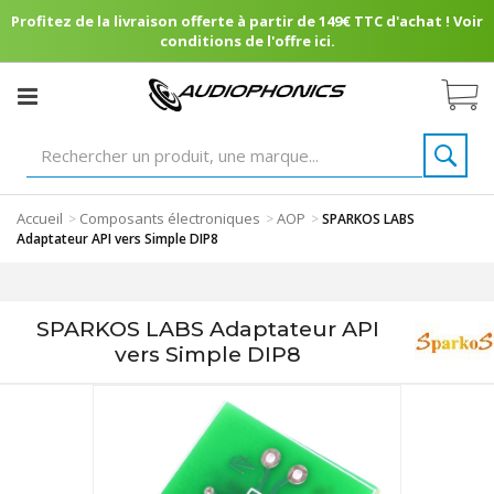
Profitez de la livraison offerte à partir de 149€ TTC d'achat ! Voir
conditions de l'offre ici.
Accueil
Composants électroniques
AOP
>
>
>
SPARKOS LABS
Adaptateur API vers Simple DIP8
SPARKOS LABS Adaptateur API
vers Simple DIP8