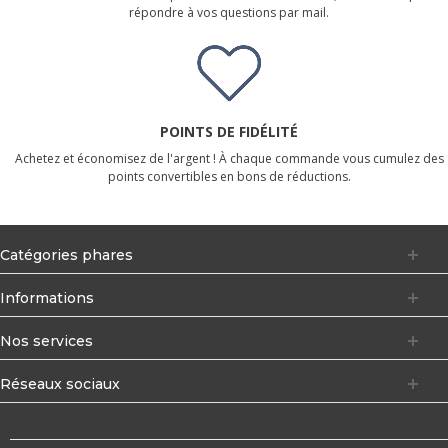
répondre à vos questions par mail.
POINTS DE FIDÉLITÉ
Achetez et économisez de l'argent ! À chaque commande vous cumulez des
points convertibles en bons de réductions.
Catégories phares
Informations
Nos services
Réseaux sociaux