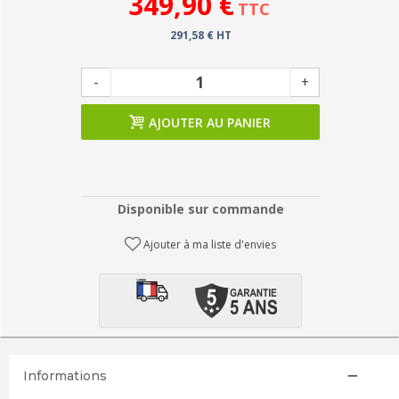
349,90 €
TTC
291,58 € HT
-
+
AJOUTER AU PANIER
Disponible sur commande
Ajouter à ma liste d'envies
Informations