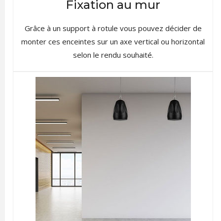
Fixation au mur
Grâce à un support à rotule vous pouvez décider de
monter ces enceintes sur un axe vertical ou horizontal
selon le rendu souhaité.