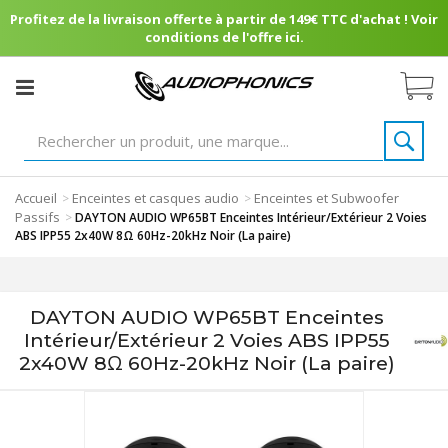
Profitez de la livraison offerte à partir de 149€ TTC d'achat ! Voir
conditions de l'offre ici.
Accueil
Enceintes et casques audio
Enceintes et Subwoofer
>
>
Passifs
>
DAYTON AUDIO WP65BT Enceintes Intérieur/Extérieur 2 Voies
ABS IPP55 2x40W 8Ω 60Hz-20kHz Noir (La paire)
DAYTON AUDIO WP65BT Enceintes
Intérieur/Extérieur 2 Voies ABS IPP55
2x40W 8Ω 60Hz-20kHz Noir (La paire)