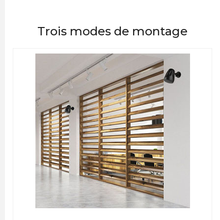
Trois modes de montage