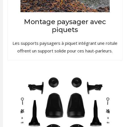
Montage paysager avec
piquets
Les supports paysagers à piquet intégrant une rotule
offrent un support solide pour ces haut-parleurs.