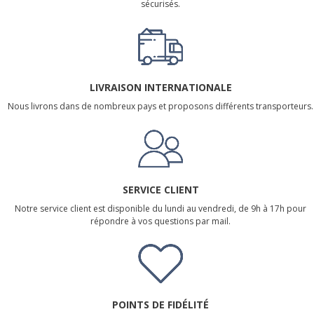
sécurisés.
LIVRAISON INTERNATIONALE
Nous livrons dans de nombreux pays et proposons différents transporteurs.
SERVICE CLIENT
Notre service client est disponible du lundi au vendredi, de 9h à 17h pour
répondre à vos questions par mail.
POINTS DE FIDÉLITÉ