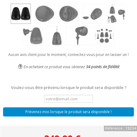
Aucun avis client pour le moment, connectez-vous pour en laisser un !
En achetant ce produit vous obtenez
34
points de fidélité
Voulez-vous être prévenu lorsque le produit sera disponible ?
Prévenez-moi lorsque le produit sera disponible !
Référence : 18234