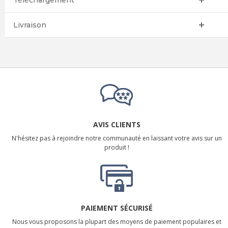
Téléchargement
Livraison
AVIS CLIENTS
N'hésitez pas à rejoindre notre communauté en laissant votre avis sur un
produit !
PAIEMENT SÉCURISÉ
Nous vous proposons la plupart des moyens de paiement populaires et