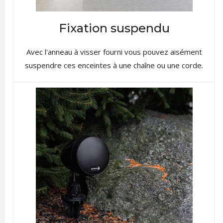
Fixation suspendu
Avec l'anneau à visser fourni vous pouvez aisément
suspendre ces enceintes à une chaîne ou une corde.