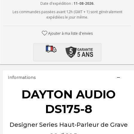
Date d'expédition :
11-08-2026.
Les commandes passées avant 12h (GMT + 1) sont généralement
expédiées le jour même.
Ajouter à ma liste d'envies
Informations
DAYTON AUDIO
DS175-8
Designer Series Haut-Parleur de Grave