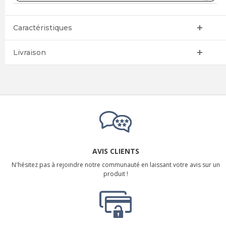
Caractéristiques
Livraison
AVIS CLIENTS
N'hésitez pas à rejoindre notre communauté en laissant votre avis sur un
produit !