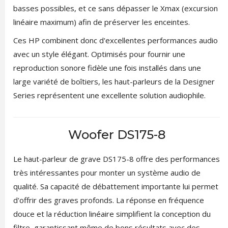
basses possibles, et ce sans dépasser le Xmax (excursion
linéaire maximum) afin de préserver les enceintes.
Ces HP combinent donc d'excellentes performances audio
avec un style élégant. Optimisés pour fournir une
reproduction sonore fidèle une fois installés dans une
large variété de boîtiers, les haut-parleurs de la Designer
Series représentent une excellente solution audiophile.
Woofer DS175-8
Le haut-parleur de grave DS175-8 offre des performances
très intéressantes pour monter un système audio de
qualité. Sa capacité de débattement importante lui permet
d'offrir des graves profonds. La réponse en fréquence
douce et la réduction linéaire simplifient la conception du
filtre, garantissant même de bons résultats avec des