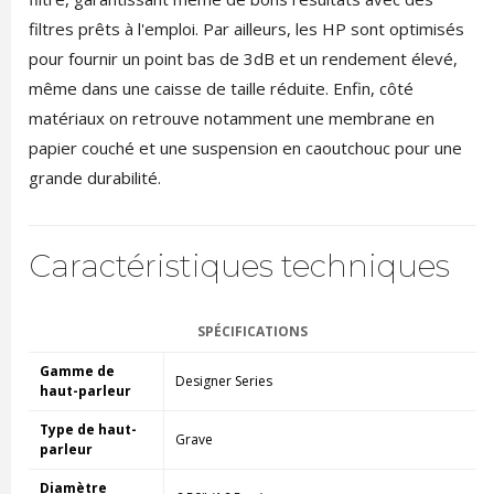
filtres prêts à l'emploi. Par ailleurs, les HP sont optimisés
pour fournir un point bas de 3dB et un rendement élevé,
même dans une caisse de taille réduite. Enfin, côté
matériaux on retrouve notamment une membrane en
papier couché et une suspension en caoutchouc pour une
grande durabilité.
Caractéristiques techniques
SPÉCIFICATIONS
Gamme de
Designer Series
haut-parleur
Type de haut-
Grave
parleur
Diamètre