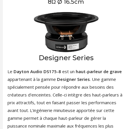
8Ω Ø 16.5cm
Designer Series
Le
Dayton Audio DS175-8
est un
haut-parleur de grave
appartenant à la gamme
Designer Series
. Une gamme
spécialement pensée pour répondre aux besoins des
créateurs d'enceintes. Celle-ci intègre des haut-parleurs à
prix attractifs, tout en faisant passer les performances
avant tout. L'ingénierie minutieuse apportée sur cette
gamme permet à chaque haut-parleur de gérer la
puissance nominale maximale aux fréquences les plus