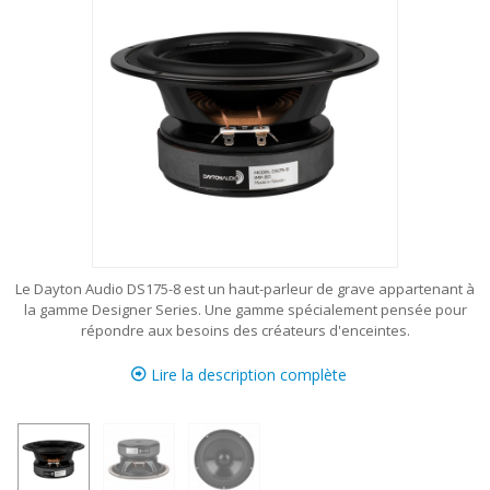
Le Dayton Audio DS175-8 est un haut-parleur de grave appartenant à
la gamme Designer Series. Une gamme spécialement pensée pour
répondre aux besoins des créateurs d'enceintes.
Lire la description complète