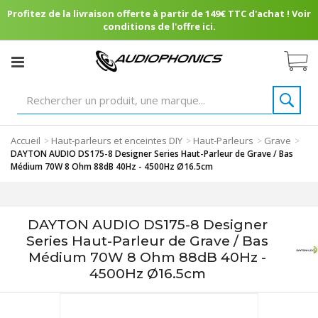
Profitez de la livraison offerte à partir de 149€ TTC d'achat ! Voir
conditions de l'offre ici.
Accueil
Haut-parleurs et enceintes DIY
Haut-Parleurs
Grave
>
>
>
>
DAYTON AUDIO DS175-8 Designer Series Haut-Parleur de Grave / Bas
Médium 70W 8 Ohm 88dB 40Hz - 4500Hz Ø16.5cm
DAYTON AUDIO DS175-8 Designer
Series Haut-Parleur de Grave / Bas
Médium 70W 8 Ohm 88dB 40Hz -
4500Hz Ø16.5cm