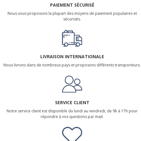
PAIEMENT SÉCURISÉ
Nous vous proposons la plupart des moyens de paiement populaires et
sécurisés.
LIVRAISON INTERNATIONALE
Nous livrons dans de nombreux pays et proposons différents transporteurs.
SERVICE CLIENT
Notre service client est disponible du lundi au vendredi, de 9h à 17h pour
répondre à vos questions par mail.