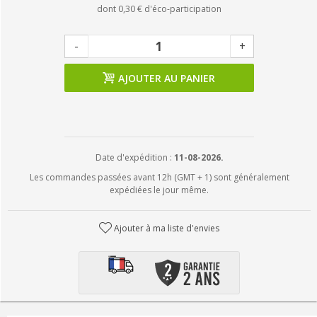
dont
0,30 €
d'éco-participation
-
+
AJOUTER AU PANIER
Date d'expédition :
11-08-2026.
Les commandes passées avant 12h (GMT + 1) sont généralement
expédiées le jour même.
Ajouter à ma liste d'envies