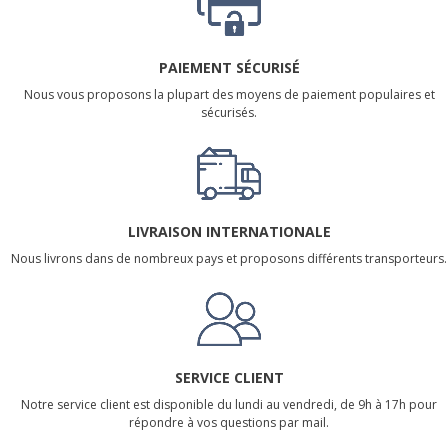
PAIEMENT SÉCURISÉ
Nous vous proposons la plupart des moyens de paiement populaires et
sécurisés.
LIVRAISON INTERNATIONALE
Nous livrons dans de nombreux pays et proposons différents transporteurs.
SERVICE CLIENT
Notre service client est disponible du lundi au vendredi, de 9h à 17h pour
répondre à vos questions par mail.