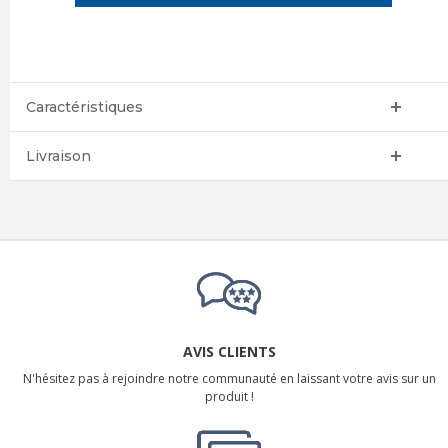
Caractéristiques
Livraison
AVIS CLIENTS
N'hésitez pas à rejoindre notre communauté en laissant votre avis sur un
produit !