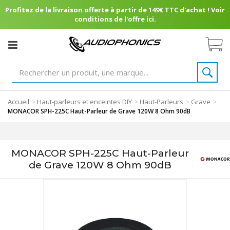
Profitez de la livraison offerte à partir de 149€ TTC d'achat ! Voir
conditions de l'offre ici.
Accueil
Haut-parleurs et enceintes DIY
Haut-Parleurs
Grave
>
>
>
>
MONACOR SPH-225C Haut-Parleur de Grave 120W 8 Ohm 90dB
MONACOR SPH-225C Haut-Parleur
de Grave 120W 8 Ohm 90dB