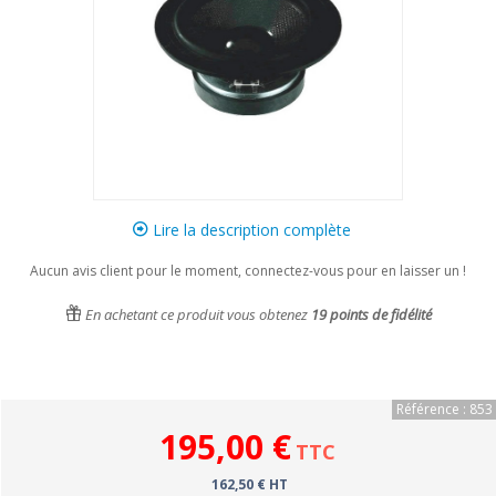
Lire la description complète
Aucun avis client pour le moment, connectez-vous pour en laisser un !
En achetant ce produit vous obtenez
19
points de fidélité
Référence : 853
195,00 €
TTC
162,50 € HT